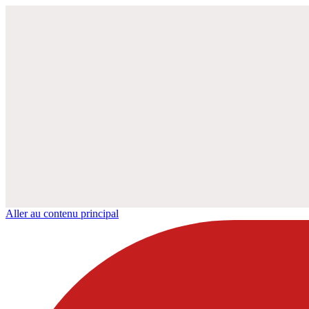
Aller au contenu principal