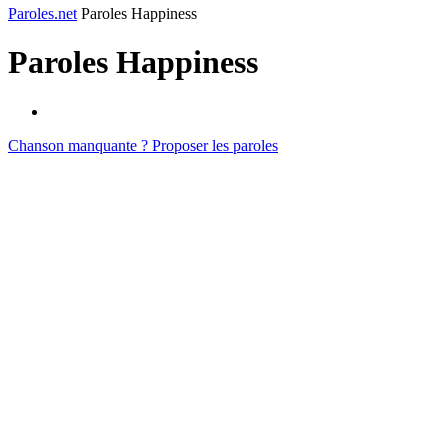
Paroles.net
Paroles Happiness
Paroles
Happiness
Chanson manquante ? Proposer les paroles