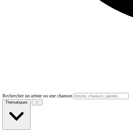
Rechercher un artiste ou une chanson
Thématiques