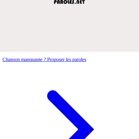
Chanson manquante ? Proposer les paroles