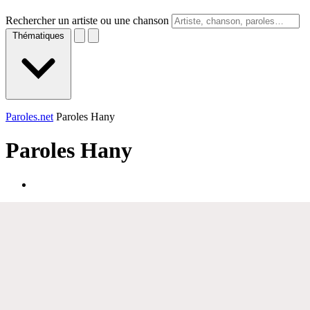
Rechercher un artiste ou une chanson
Thématiques
Paroles.net
Paroles Hany
Paroles
Hany