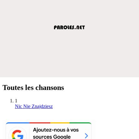
Toutes les chansons
1
Nic Nie Znajdziesz