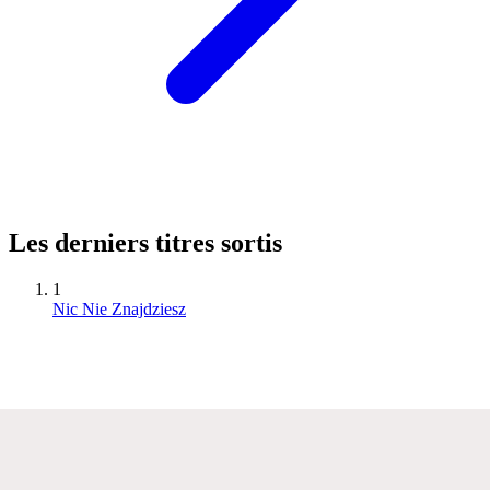
Les derniers titres sortis
1
Nic Nie Znajdziesz