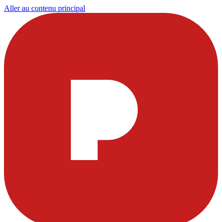
Aller au contenu principal