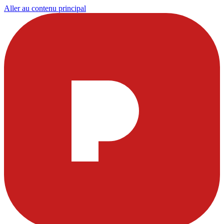
Aller au contenu principal