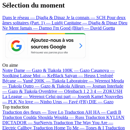
Sélection du moment
Dans le réseau — Djadja & Dinaz
Je la connais — SCH
Pour deux
âmes solitaires (Part. 1) — Luidji
Capitaine — Djadja & Dinaz
Dieu
Ne Ment Jamais — Damso
I'm Good (Blue) — David Guetta
On aime
Notre Dame —
Gazo & Tiakola
100K —
Gazo
Casanova —
Soolking
Laisse Moi —
KeBlack
Saiyan —
Heuss L'enfoiré
Bécane —
Yamê
200K —
Tiakola
Laboratoire —
Werenoi
Meuda
—
Tiakola
Outro —
Gazo & Tiakola
Ailleurs —
Josman
Interlude
—
Gazo & Tiakola
Overdrive —
Ofenbach
1 2 3 4 —
ZOKUSH
La League —
Werenoi
Celui qui part —
Joseph Kamel
Nouvelles
—
PLK
No love —
Ninho
Urus —
Favé (FR)
DIE —
Gazo
Top traduction
Traduction des fleurs —
Tove Lo
Traduction AH HA —
Cardi B
Traduction Coulda Shoulda Woulda —
Russ
Traduction KYLIAN
DICTADOR —
SurNervis
Traduction The Way You Are —
Electric Callboy
Traduction Home To Me —
Tones & I
Traduction