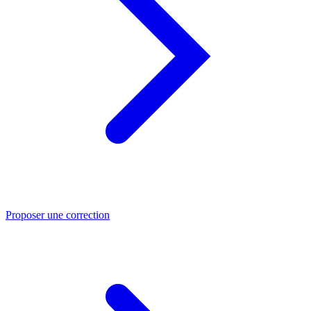
Proposer une correction