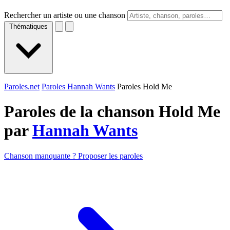
Rechercher un artiste ou une chanson
Thématiques
Paroles.net
Paroles Hannah Wants
Paroles Hold Me
Paroles de la chanson Hold Me
par
Hannah Wants
Chanson manquante ? Proposer les paroles