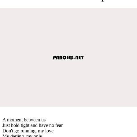
A moment between us
Just hold tight and have no fear
Don't go running, my love
My darling, my only