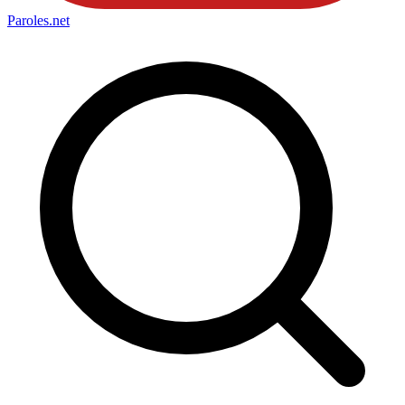
Paroles
.net