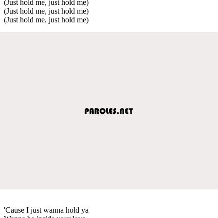
(Just hold me, just hold me)
(Just hold me, just hold me)
(Just hold me, just hold me)
'Cause I just wanna hold ya