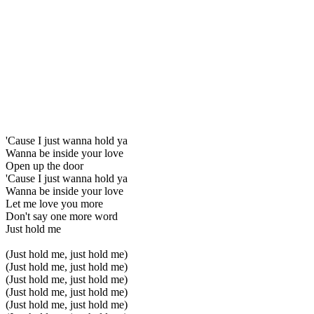
'Cause I just wanna hold ya
Wanna be inside your love
Open up the door
'Cause I just wanna hold ya
Wanna be inside your love
Let me love you more
Don't say one more word
Just hold me
(Just hold me, just hold me)
(Just hold me, just hold me)
(Just hold me, just hold me)
(Just hold me, just hold me)
(Just hold me, just hold me)