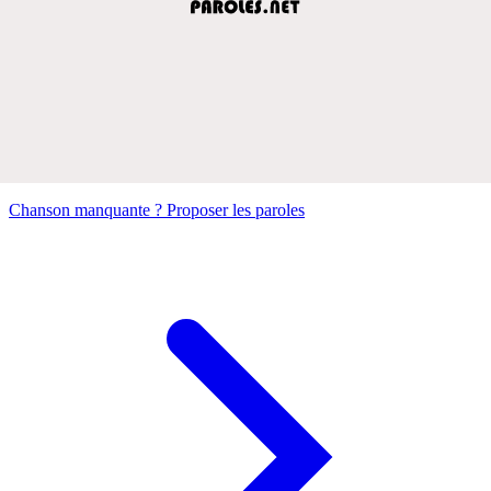
Chanson manquante ? Proposer les paroles