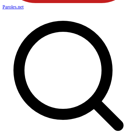
Paroles
.net