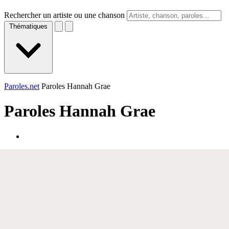
Rechercher un artiste ou une chanson
Thématiques
Paroles.net
Paroles Hannah Grae
Paroles
Hannah Grae