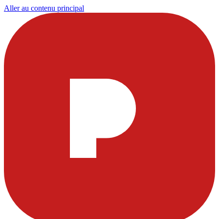
Aller au contenu principal