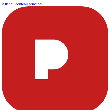
Aller au contenu principal