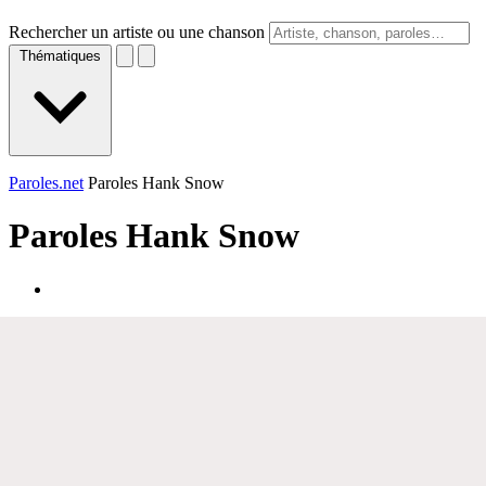
Rechercher un artiste ou une chanson
Thématiques
Paroles.net
Paroles Hank Snow
Paroles
Hank Snow