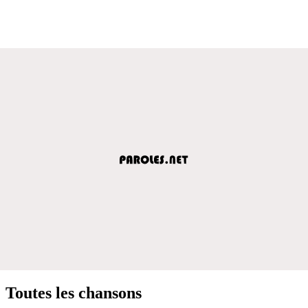
Toutes les chansons