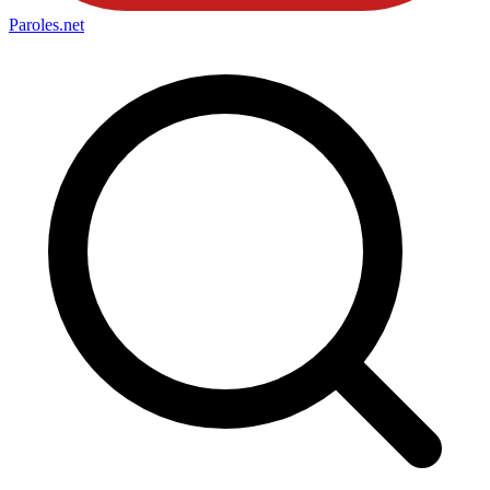
Paroles
.net