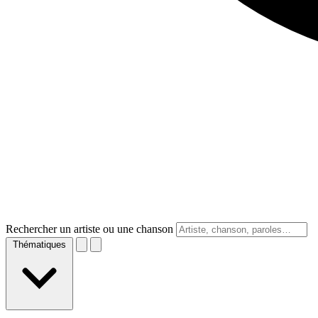
Rechercher un artiste ou une chanson
Thématiques