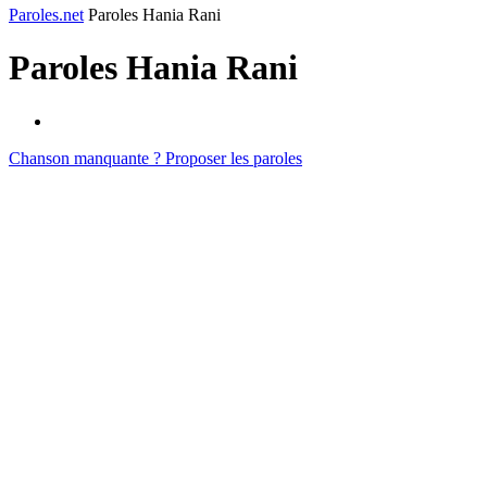
Paroles.net
Paroles Hania Rani
Paroles
Hania Rani
Chanson manquante ? Proposer les paroles