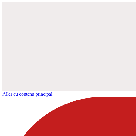
Aller au contenu principal