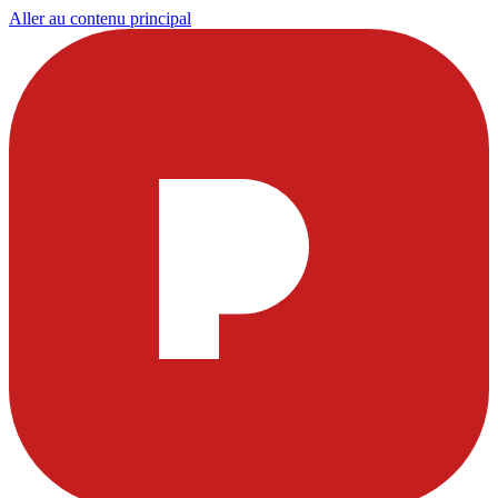
Aller au contenu principal