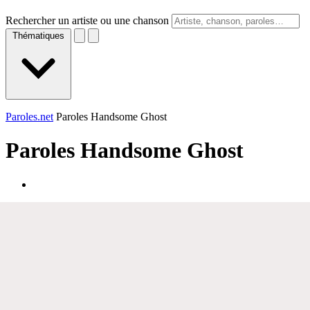
Rechercher un artiste ou une chanson
Thématiques
Paroles.net
Paroles Handsome Ghost
Paroles
Handsome Ghost