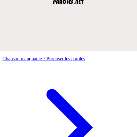
Chanson manquante ? Proposer les paroles