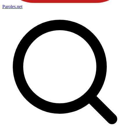
Paroles
.net