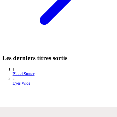
Les derniers titres sortis
1
Blood Stutter
2
Eyes Wide