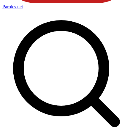
Paroles
.net