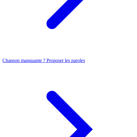
Chanson manquante ? Proposer les paroles