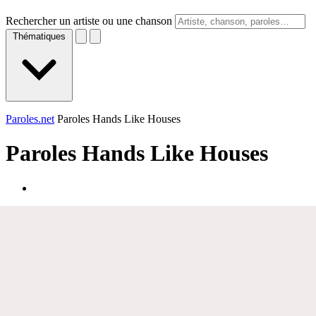
Rechercher un artiste ou une chanson
Thématiques
Paroles.net
Paroles Hands Like Houses
Paroles
Hands Like Houses