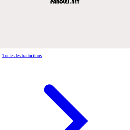
Toutes les traductions