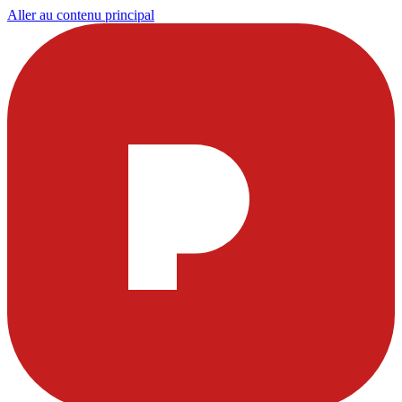
Aller au contenu principal