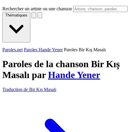
Rechercher un artiste ou une chanson
Thématiques
Paroles.net
Paroles Hande Yener
Paroles Bir Kış Masalı
Paroles de la chanson Bir Kış
Masalı par
Hande Yener
Traduction de Bir Kış Masalı