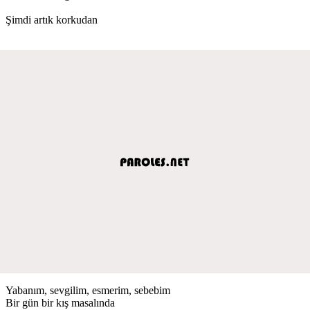
Şimdi artık korkudan
Yabanım, sevgilim, esmerim, sebebim
Bir gün bir kış masalında