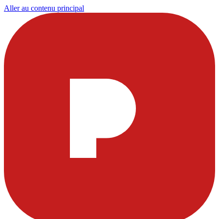
Aller au contenu principal