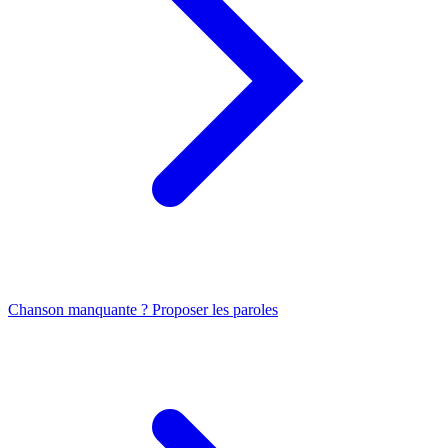
Chanson manquante ? Proposer les paroles