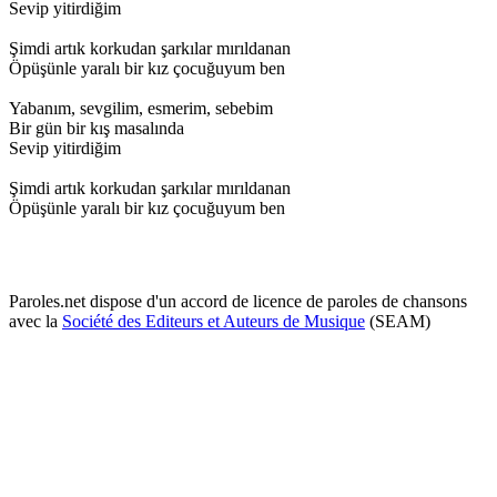
Sevip yitirdiğim
Şimdi artık korkudan şarkılar mırıldanan
Öpüşünle yaralı bir kız çocuğuyum ben
Yabanım, sevgilim, esmerim, sebebim
Bir gün bir kış masalında
Sevip yitirdiğim
Şimdi artık korkudan şarkılar mırıldanan
Öpüşünle yaralı bir kız çocuğuyum ben
Paroles.net dispose d'un accord de licence de paroles de chansons
avec la
Société des Editeurs et Auteurs de Musique
(SEAM)