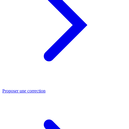
Proposer une correction