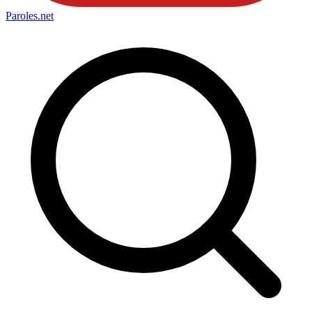
Paroles
.net