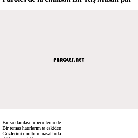
Bir su damlası ürperir tenimde
Bir temas hatırlarım ta eskiden
Gözlerimi unuttum masallarda