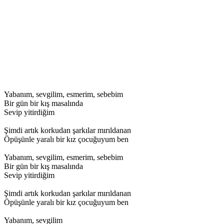
Yabanım, sevgilim, esmerim, sebebim
Bir gün bir kış masalında
Sevip yitirdiğim
Şimdi artık korkudan şarkılar mırıldanan
Öpüşünle yaralı bir kız çocuğuyum ben
Yabanım, sevgilim, esmerim, sebebim
Bir gün bir kış masalında
Sevip yitirdiğim
Şimdi artık korkudan şarkılar mırıldanan
Öpüşünle yaralı bir kız çocuğuyum ben
Yabanım, sevgilim