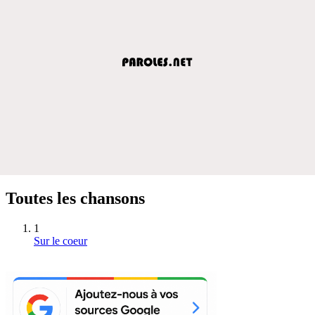
Toutes les chansons
1
Sur le coeur