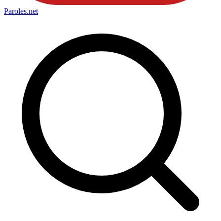
Paroles
.net