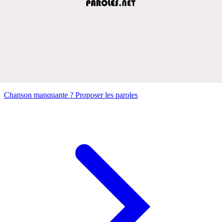
Chanson manquante ? Proposer les paroles