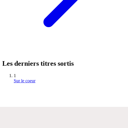
Les derniers titres sortis
1
Sur le coeur