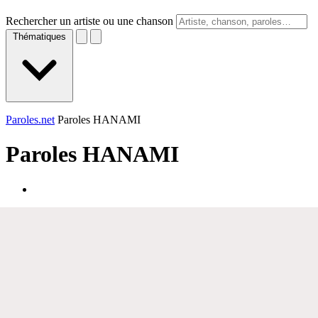
Rechercher un artiste ou une chanson
Thématiques
Paroles.net
Paroles HANAMI
Paroles
HANAMI