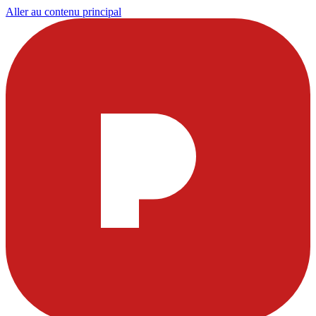
Aller au contenu principal