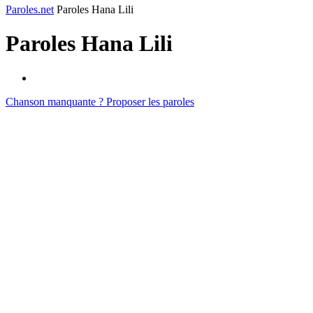
Paroles.net
Paroles Hana Lili
Paroles
Hana Lili
Chanson manquante ? Proposer les paroles