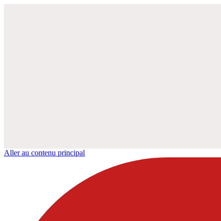
Aller au contenu principal