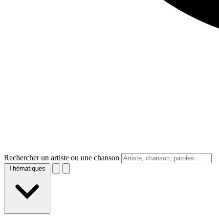
Rechercher un artiste ou une chanson
Thématiques