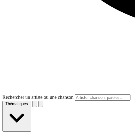
Rechercher un artiste ou une chanson
Thématiques