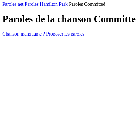
Paroles.net
Paroles Hamilton Park
Paroles Committed
Paroles de la chanson Committ
Chanson manquante ? Proposer les paroles