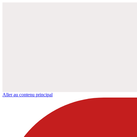
Aller au contenu principal