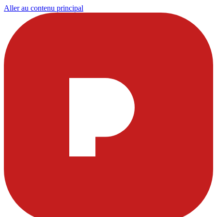
Aller au contenu principal