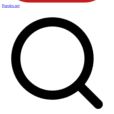
Paroles
.net