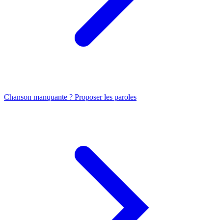
Chanson manquante ? Proposer les paroles