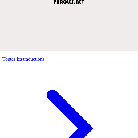
Toutes les traductions