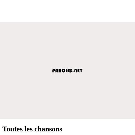
Toutes les chansons