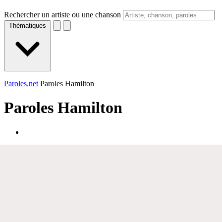
Rechercher un artiste ou une chanson
Thématiques
Paroles.net
Paroles Hamilton
Paroles
Hamilton