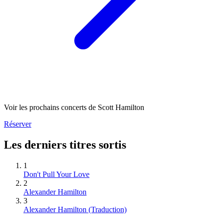
Voir les prochains concerts de Scott Hamilton
Réserver
Les derniers titres sortis
1
Don't Pull Your Love
2
Alexander Hamilton
3
Alexander Hamilton (Traduction)