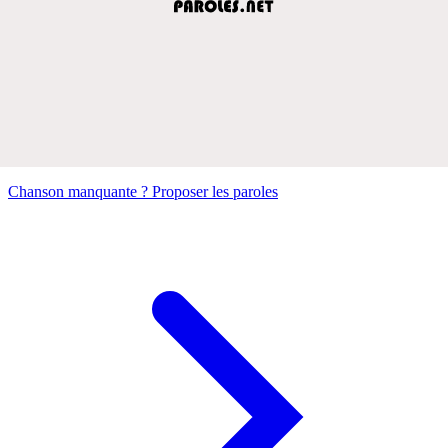
Chanson manquante ? Proposer les paroles