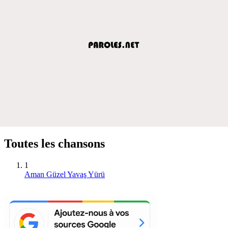
Toutes les chansons
1
Aman Güzel Yavaş Yürü