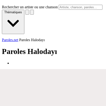
Rechercher un artiste ou une chanson
Thématiques
Paroles.net
Paroles Halodayı
Paroles
Halodayı