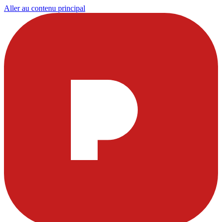
Aller au contenu principal