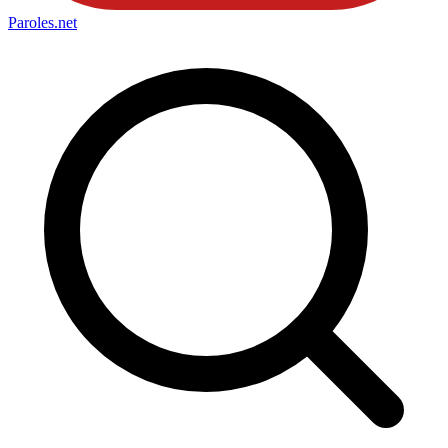
Paroles
.net