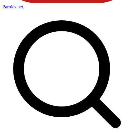
Paroles
.net