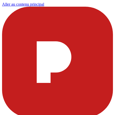
Aller au contenu principal