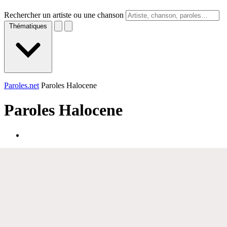
Rechercher un artiste ou une chanson
Thématiques
Paroles.net
Paroles Halocene
Paroles
Halocene