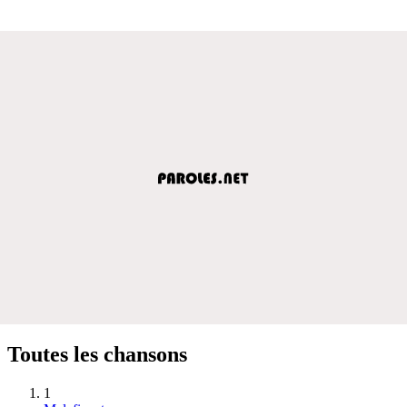
Toutes les chansons
1