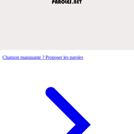
Chanson manquante ? Proposer les paroles