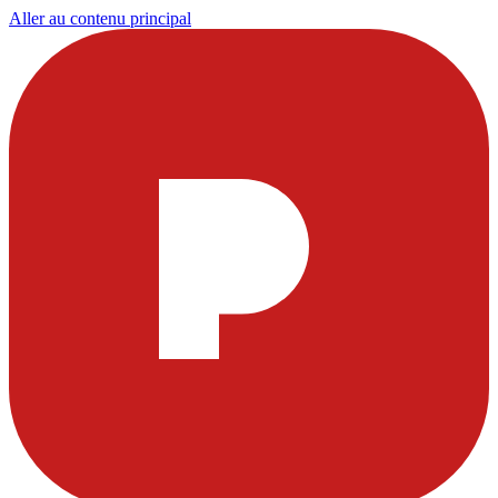
Aller au contenu principal