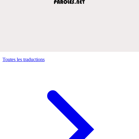
Toutes les traductions