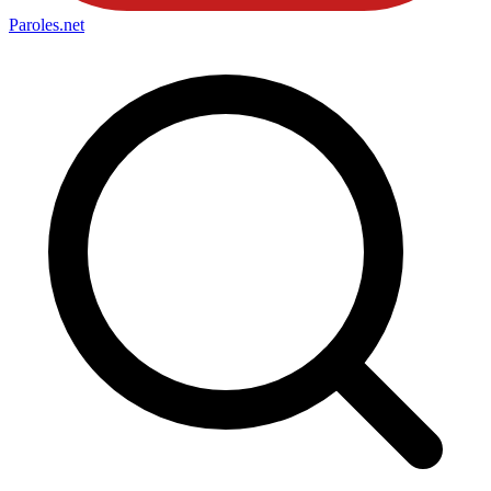
Paroles
.net