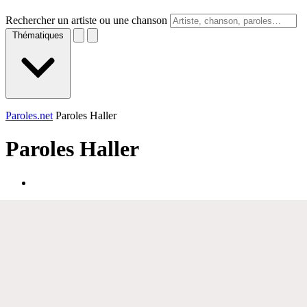
Rechercher un artiste ou une chanson
Thématiques
Paroles.net
Paroles Haller
Paroles
Haller