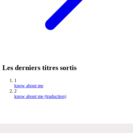
Les derniers titres sortis
1
know about me
2
know about me (traduction)