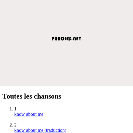
Toutes les chansons
1
know about me
2
know about me (traduction)