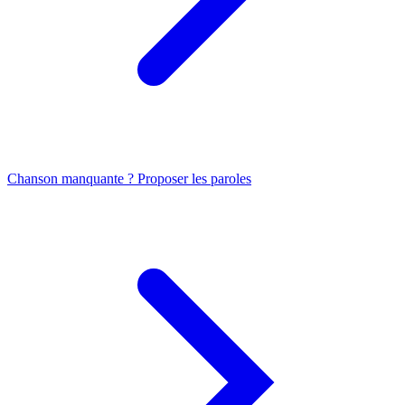
Chanson manquante ? Proposer les paroles