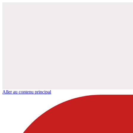
Aller au contenu principal