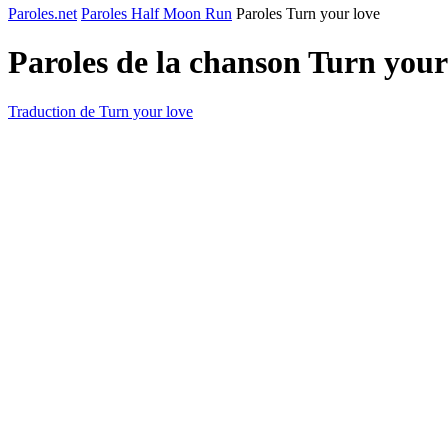
Paroles.net
Paroles Half Moon Run
Paroles Turn your love
Paroles de la chanson Turn your
Traduction de Turn your love