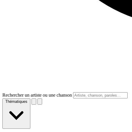
Rechercher un artiste ou une chanson
Thématiques