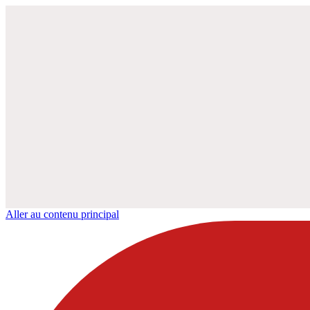
Aller au contenu principal