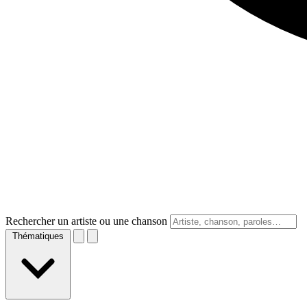
Rechercher un artiste ou une chanson
Thématiques