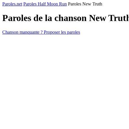
Paroles.net
Paroles Half Moon Run
Paroles New Truth
Paroles de la chanson New Trut
Chanson manquante ? Proposer les paroles