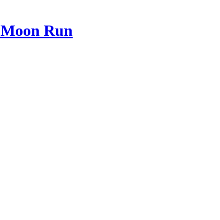
 Moon Run