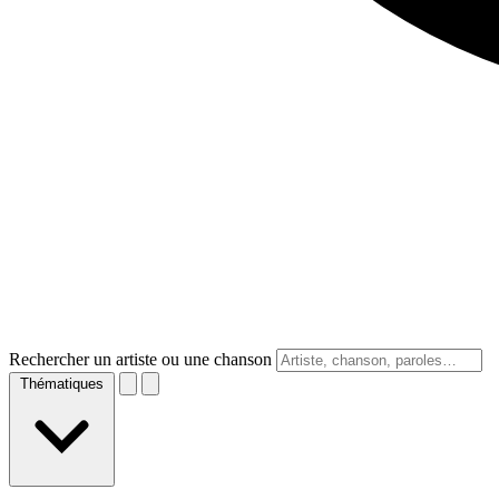
Rechercher un artiste ou une chanson
Thématiques