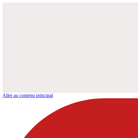
Aller au contenu principal