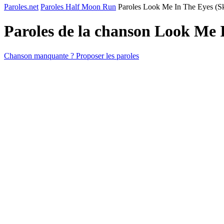
Paroles.net
Paroles Half Moon Run
Paroles Look Me In The Eyes (Sk
Paroles de la chanson Look Me I
Chanson manquante ? Proposer les paroles