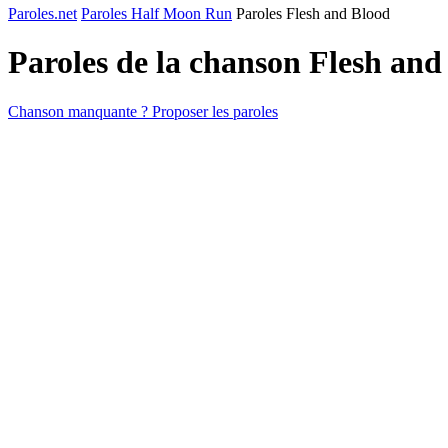
Paroles.net
Paroles Half Moon Run
Paroles Flesh and Blood
Paroles de la chanson Flesh an
Chanson manquante ? Proposer les paroles