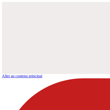
Aller au contenu principal