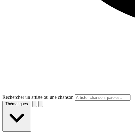
Rechercher un artiste ou une chanson
Thématiques