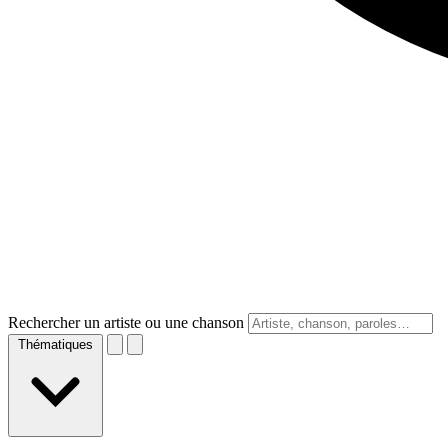
Rechercher un artiste ou une chanson
Thématiques