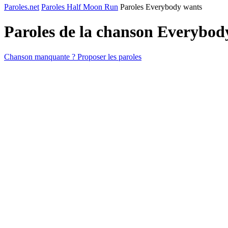
Paroles.net
Paroles Half Moon Run
Paroles Everybody wants
Paroles de la chanson Everybod
Chanson manquante ? Proposer les paroles