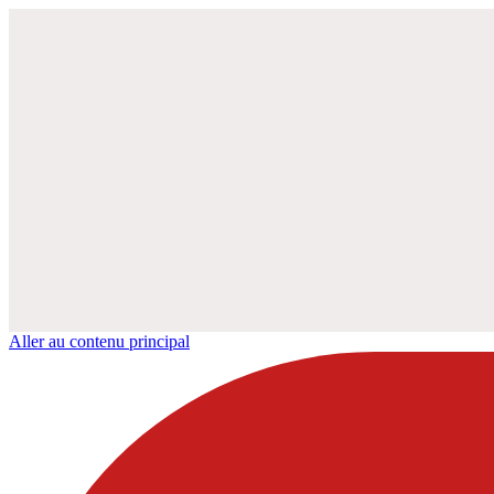
Aller au contenu principal