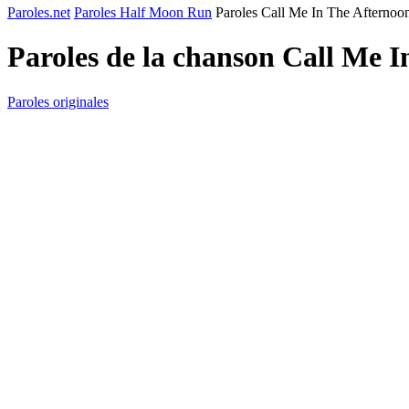
Paroles.net
Paroles Half Moon Run
Paroles Call Me In The Afternoon
Paroles de la chanson Call Me 
Paroles originales