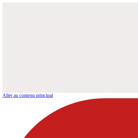
Aller au contenu principal