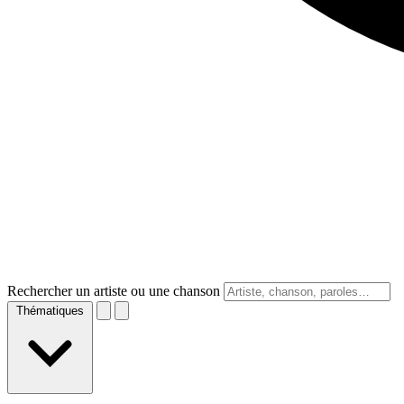
Rechercher un artiste ou une chanson
Thématiques