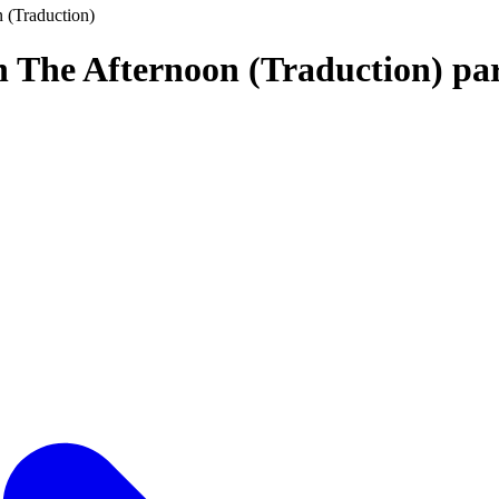
 (Traduction)
In The Afternoon (Traduction) pa