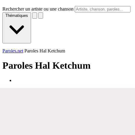
Rechercher un artiste ou une chanson
Thématiques
Paroles.net
Paroles Hal Ketchum
Paroles
Hal Ketchum