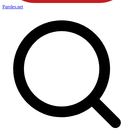
Paroles
.net