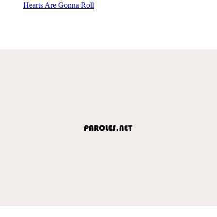
Hearts Are Gonna Roll