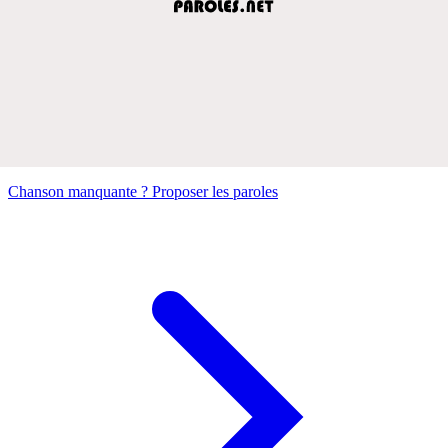
Chanson manquante ? Proposer les paroles