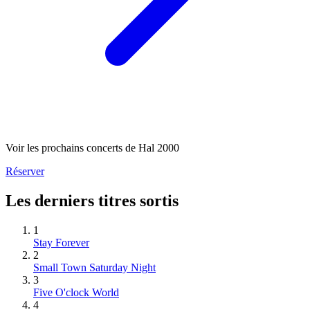
Voir les prochains concerts de Hal 2000
Réserver
Les derniers titres sortis
1
Stay Forever
2
Small Town Saturday Night
3
Five O'clock World
4