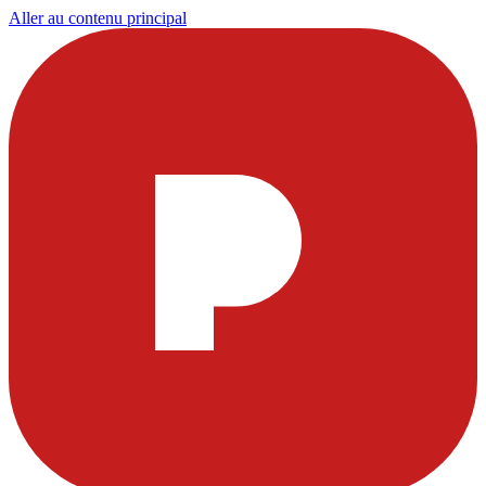
Aller au contenu principal