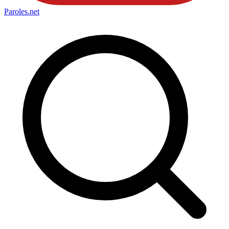
Paroles
.net