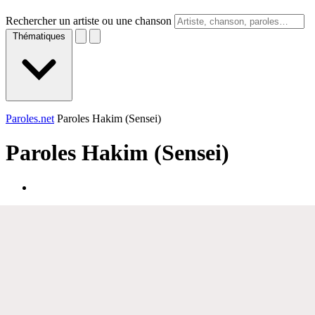
Rechercher un artiste ou une chanson
Thématiques
Paroles.net
Paroles Hakim (Sensei)
Paroles
Hakim (Sensei)