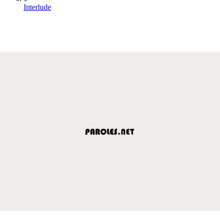
Interlude