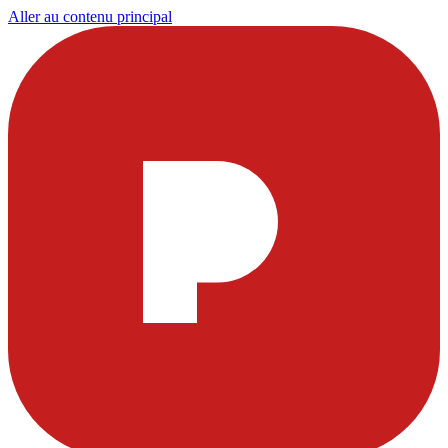
Aller au contenu principal