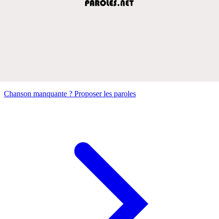
Chanson manquante ? Proposer les paroles