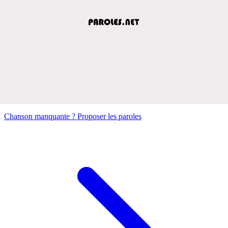
Chanson manquante ? Proposer les paroles