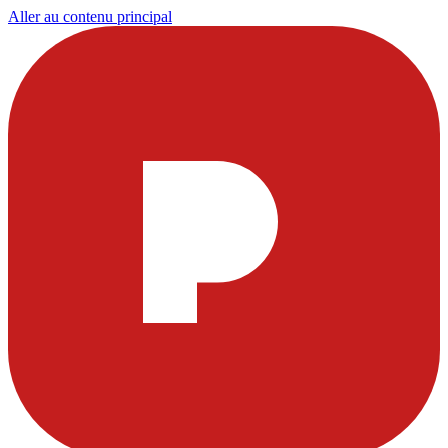
Aller au contenu principal