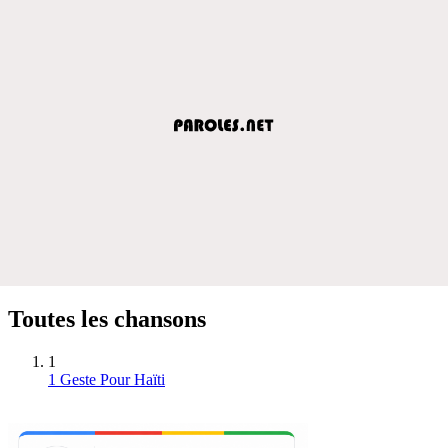
Toutes les chansons
1
1 Geste Pour Haïti