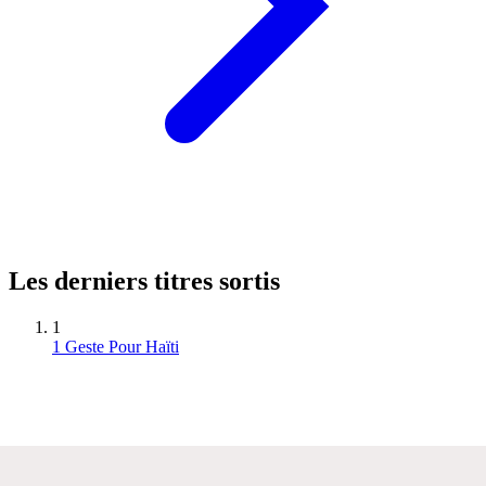
Les derniers titres sortis
1
1 Geste Pour Haïti