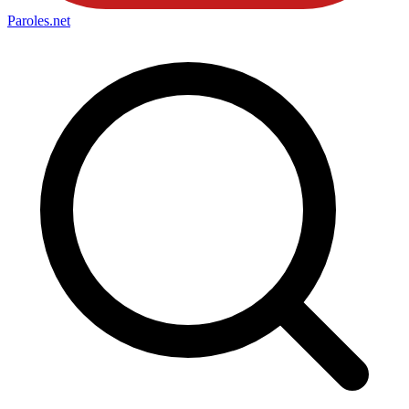
Paroles
.net