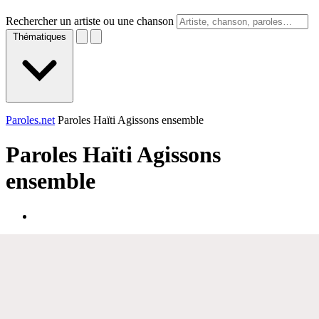
Rechercher un artiste ou une chanson
Thématiques
Paroles.net
Paroles Haïti Agissons ensemble
Paroles
Haïti Agissons
ensemble