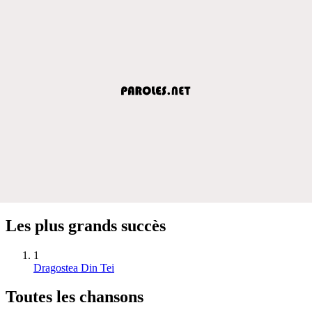
Les plus grands succès
1
Dragostea Din Tei
Toutes les chansons