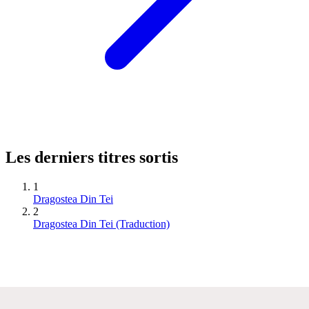
Les derniers titres sortis
1
Dragostea Din Tei
2
Dragostea Din Tei (Traduction)