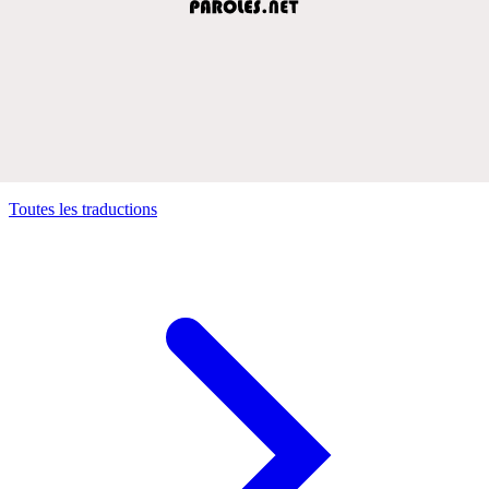
Toutes les traductions