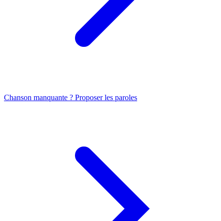
Chanson manquante ? Proposer les paroles