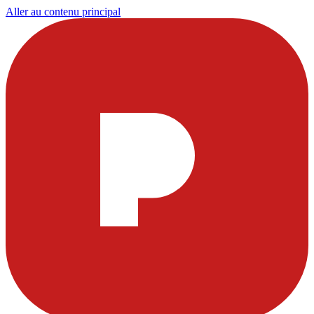
Aller au contenu principal