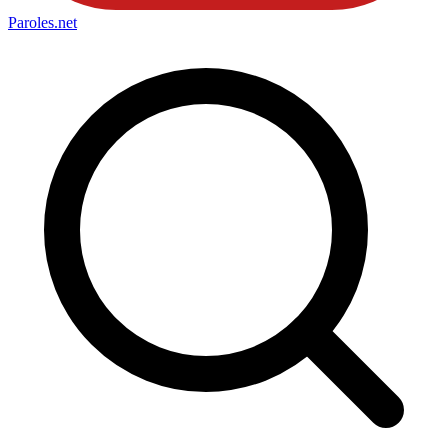
Paroles
.net