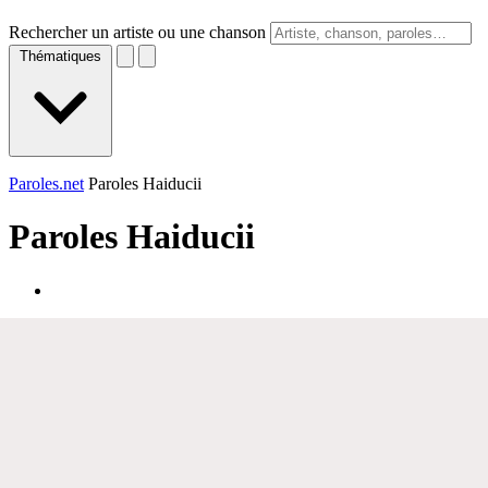
Rechercher un artiste ou une chanson
Thématiques
Paroles.net
Paroles Haiducii
Paroles
Haiducii