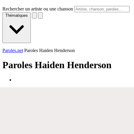
Rechercher un artiste ou une chanson
Thématiques
Paroles.net
Paroles Haiden Henderson
Paroles
Haiden Henderson