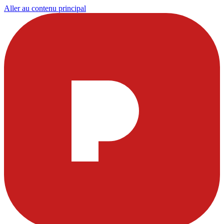
Aller au contenu principal