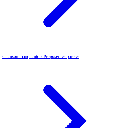
Chanson manquante ? Proposer les paroles