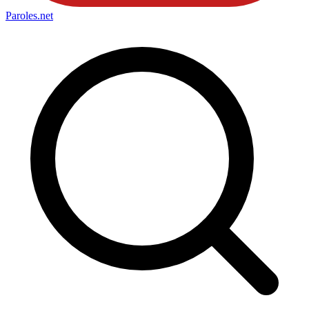
Paroles
.net