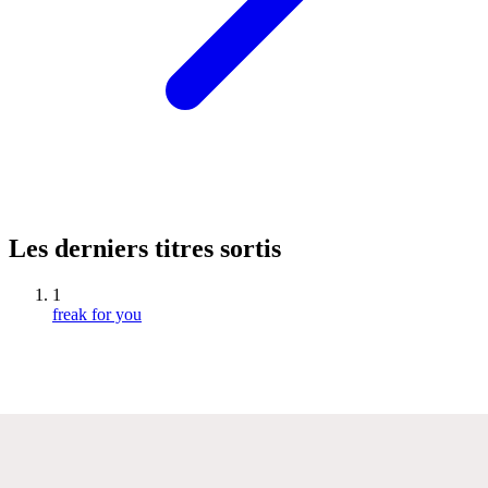
Les derniers titres sortis
1
freak for you