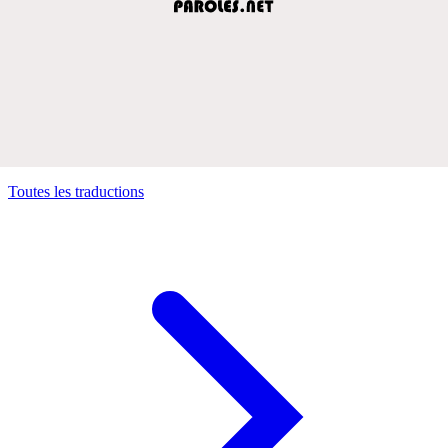
Toutes les traductions