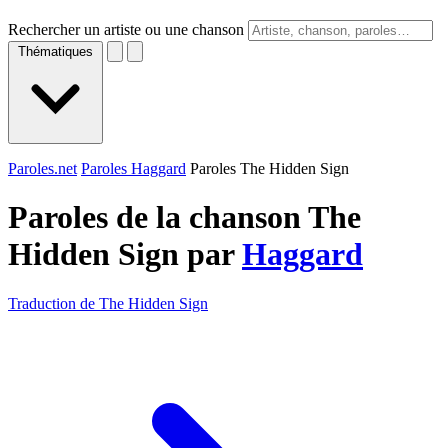
Rechercher un artiste ou une chanson
Thématiques
Paroles.net
Paroles Haggard
Paroles The Hidden Sign
Paroles de la chanson The
Hidden Sign par
Haggard
Traduction de The Hidden Sign