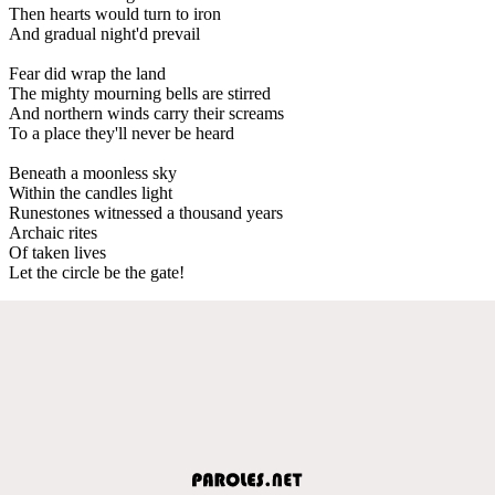
Then hearts would turn to iron
And gradual night'd prevail
Fear did wrap the land
The mighty mourning bells are stirred
And northern winds carry their screams
To a place they'll never be heard
Beneath a moonless sky
Within the candles light
Runestones witnessed a thousand years
Archaic rites
Of taken lives
Let the circle be the gate!