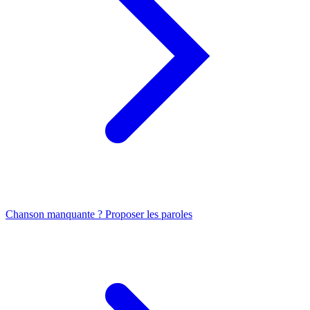
Chanson manquante ? Proposer les paroles