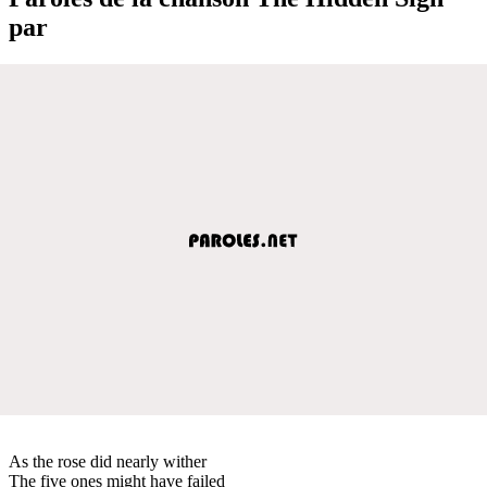
par
As the rose did nearly wither
The five ones might have failed