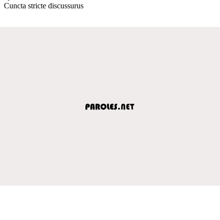
Cuncta stricte discussurus