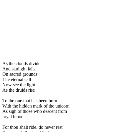
As the clouds divide
And starlight falls
On sacred grounds
The eternal call
Now see the light
As the druids rise
To the one that has been born
With the hidden mark of the unicorn
As sigh of those who descent from
royal blood
For thou shalt ride, do never rest