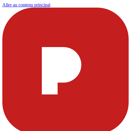
Aller au contenu principal