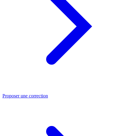
Proposer une correction