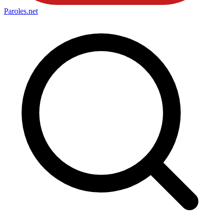
Paroles
.net