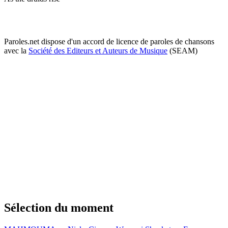
Paroles.net dispose d'un accord de licence de paroles de chansons
avec la
Société des Editeurs et Auteurs de Musique
(SEAM)
Sélection du moment