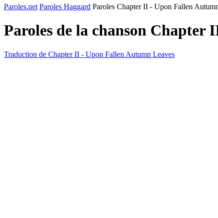
Paroles.net
Paroles Haggard
Paroles Chapter II - Upon Fallen Autum
Paroles de la chanson Chapter 
Traduction de Chapter II - Upon Fallen Autumn Leaves