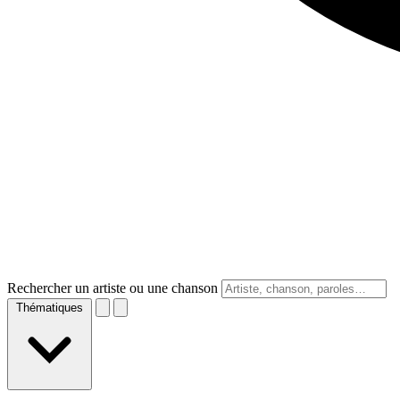
Rechercher un artiste ou une chanson
Thématiques