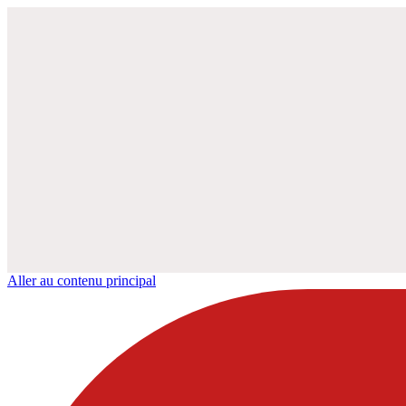
Aller au contenu principal