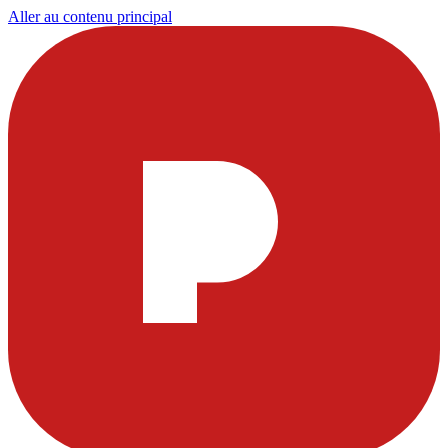
Aller au contenu principal