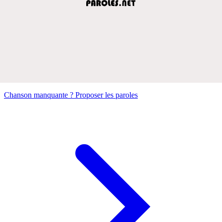
Chanson manquante ? Proposer les paroles