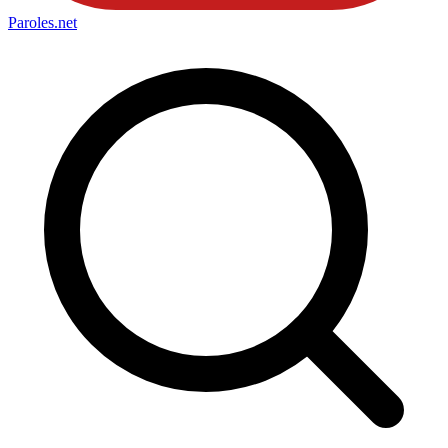
Paroles
.net