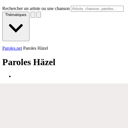
Rechercher un artiste ou une chanson
Thématiques
Paroles.net
Paroles Häzel
Paroles
Häzel