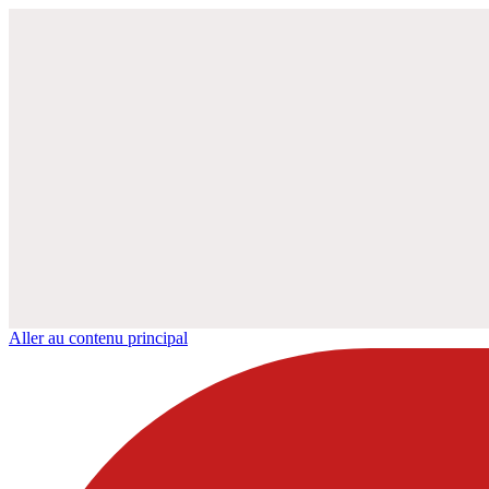
Aller au contenu principal