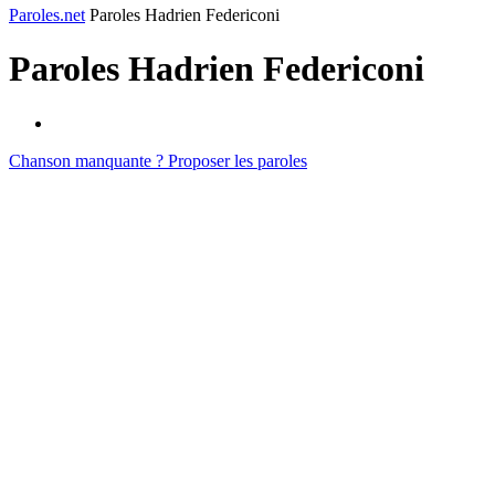
Paroles.net
Paroles Hadrien Federiconi
Paroles
Hadrien Federiconi
Chanson manquante ? Proposer les paroles