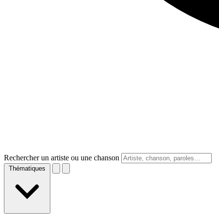
Rechercher un artiste ou une chanson
Thématiques