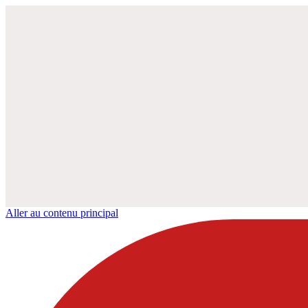
Aller au contenu principal