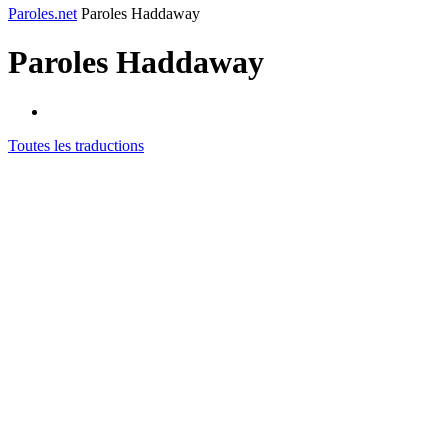
Paroles.net
Paroles Haddaway
Paroles
Haddaway
Toutes les traductions