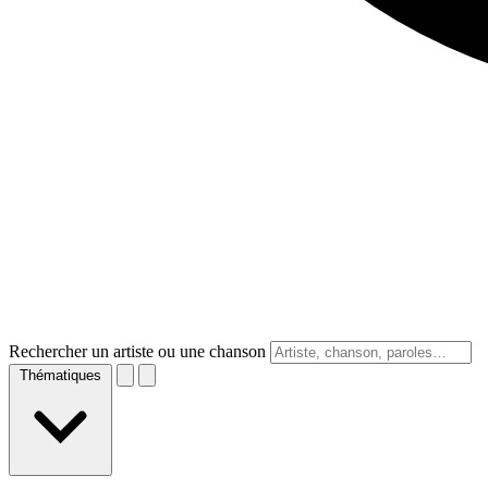
Rechercher un artiste ou une chanson
Thématiques