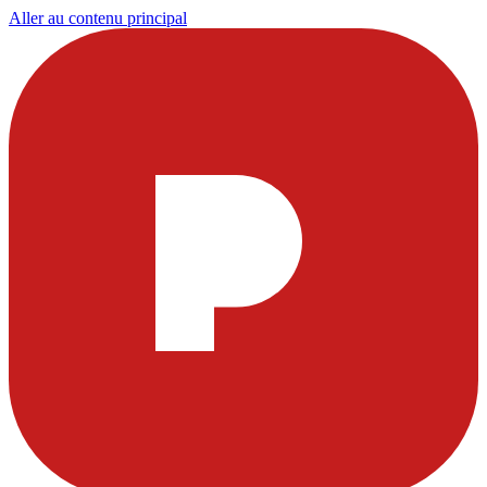
Aller au contenu principal