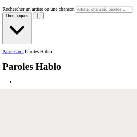
Rechercher un artiste ou une chanson
Thématiques
Paroles.net
Paroles Hablo
Paroles
Hablo