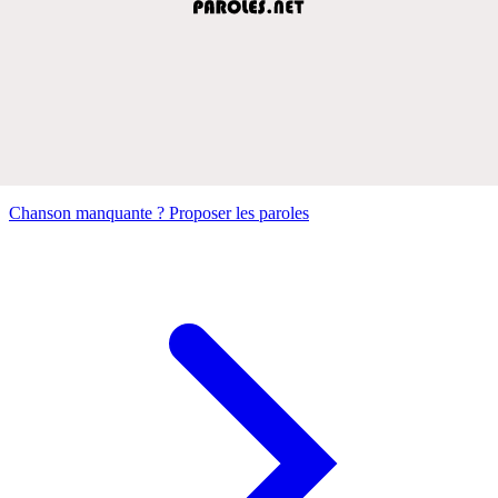
Chanson manquante ? Proposer les paroles