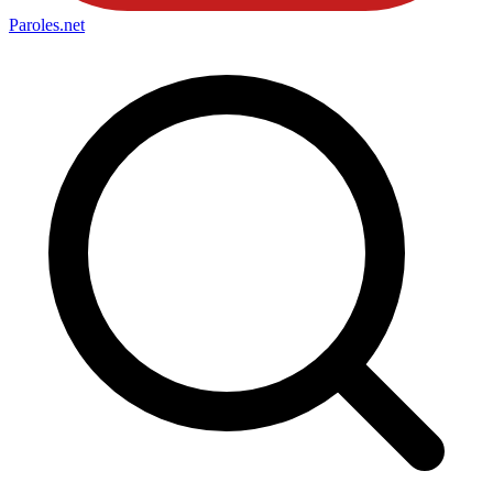
Paroles
.net