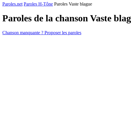
Paroles.net
Paroles H-Tône
Paroles Vaste blague
Paroles de la chanson Vaste bla
Chanson manquante ? Proposer les paroles