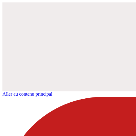
Aller au contenu principal