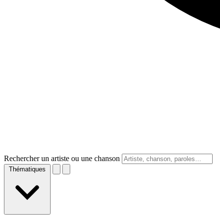
Rechercher un artiste ou une chanson
Thématiques