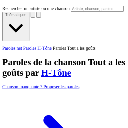
Rechercher un artiste ou une chanson
Thématiques
Paroles.net
Paroles H-Tône
Paroles Tout a les goûts
Paroles de la chanson Tout a les
goûts par
H-Tône
Chanson manquante ? Proposer les paroles