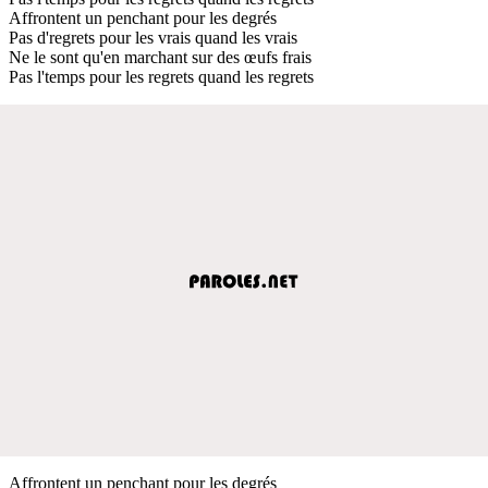
Affrontent un penchant pour les degrés
Pas d'regrets pour les vrais quand les vrais
Ne le sont qu'en marchant sur des œufs frais
Pas l'temps pour les regrets quand les regrets
Affrontent un penchant pour les degrés