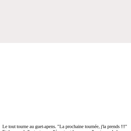
Le tout tourne au guet-apens. "La prochaine tournée, j'la prends !!!"