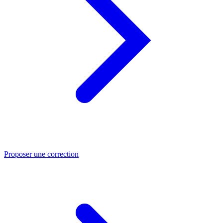
Proposer une correction