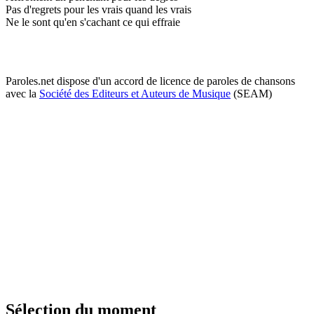
Pas d'regrets pour les vrais quand les vrais
Ne le sont qu'en s'cachant ce qui effraie
Paroles.net dispose d'un accord de licence de paroles de chansons
avec la
Société des Editeurs et Auteurs de Musique
(SEAM)
Sélection du moment