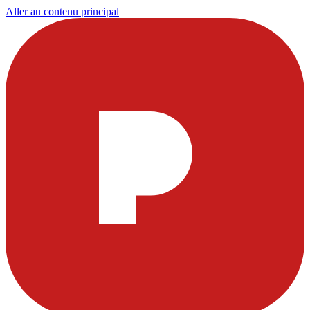
Aller au contenu principal