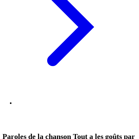
Paroles de la chanson Tout a les goûts par