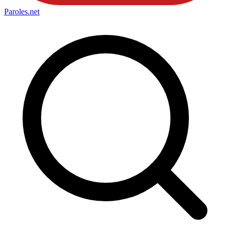
Paroles
.net