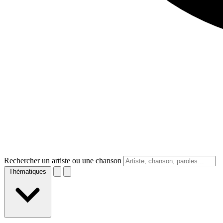
Rechercher un artiste ou une chanson
Thématiques