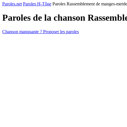
Paroles.net
Paroles H-Tône
Paroles Rassemblement de manges-merde
Paroles de la chanson Rassemb
Chanson manquante ? Proposer les paroles