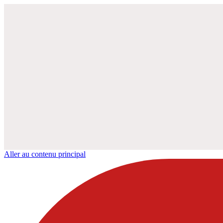
Aller au contenu principal