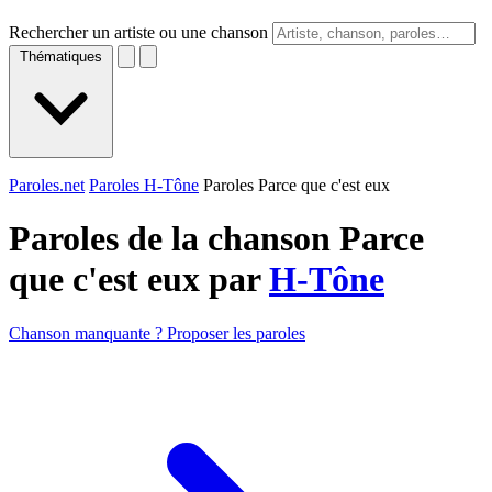
Rechercher un artiste ou une chanson
Thématiques
Paroles.net
Paroles H-Tône
Paroles Parce que c'est eux
Paroles de la chanson Parce
que c'est eux par
H-Tône
Chanson manquante ? Proposer les paroles