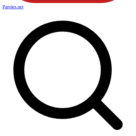
Paroles
.net