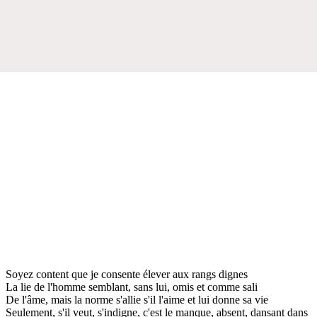
Soyez content que je consente élever aux rangs dignes
La lie de l'homme semblant, sans lui, omis et comme sali
De l'âme, mais la norme s'allie s'il l'aime et lui donne sa vie
Seulement, s'il veut, s'indigne, c'est le manque, absent, dansant dans