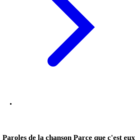
Paroles de la chanson Parce que c'est eux