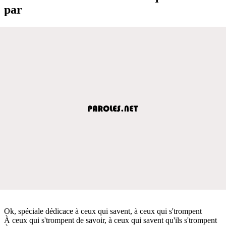
par
Ok, spéciale dédicace à ceux qui savent, à ceux qui s'trompent
À ceux qui s'trompent de savoir, à ceux qui savent qu'ils s'trompent