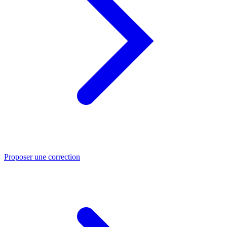
Proposer une correction