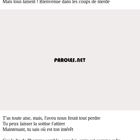
Mais tous taisent ! Bienvenue dans les coups de merde
T'as toute aise, mais, l'aveu nous ferait tout perdre
Tu peux laisser la sottise t'attirer
Maintenant, tu sais où est ton intérêt