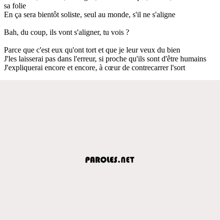
sa folie
En ça sera bientôt soliste, seul au monde, s'il ne s'aligne
Bah, du coup, ils vont s'aligner, tu vois ?
Parce que c'est eux qu'ont tort et que je leur veux du bien
J'les laisserai pas dans l'erreur, si proche qu'ils sont d'être humains
J'expliquerai encore et encore, à cœur de contrecarrer l'sort