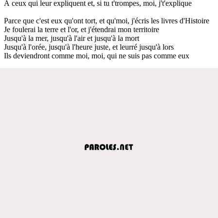
À ceux qui leur expliquent et, si tu t'trompes, moi, j't'explique
Parce que c'est eux qu'ont tort, et qu'moi, j'écris les livres d'Histoire
Je foulerai la terre et l'or, et j'étendrai mon territoire
Jusqu'à la mer, jusqu'à l'air et jusqu'à la mort
Jusqu'à l'orée, jusqu'à l'heure juste, et leurré jusqu'à lors
Ils deviendront comme moi, moi, qui ne suis pas comme eux