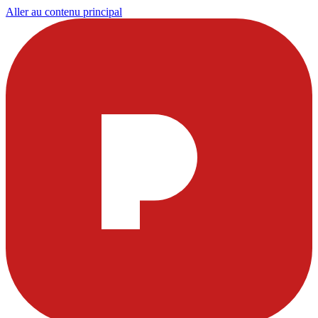
Aller au contenu principal