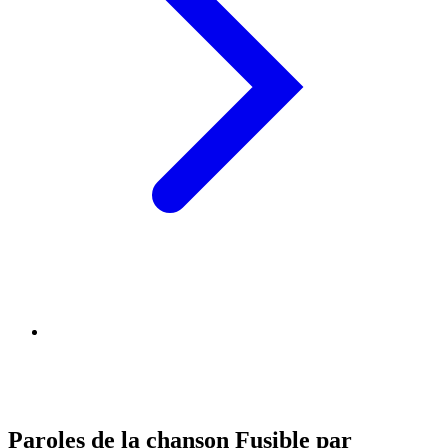
Paroles de la chanson Fusible par