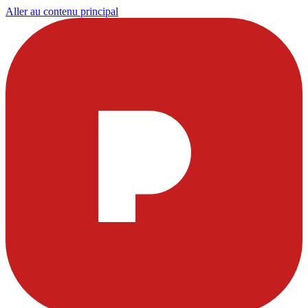
Aller au contenu principal