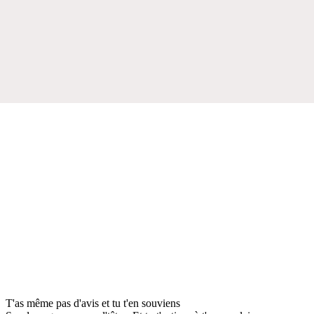
T'as même pas d'avis et tu t'en souviens