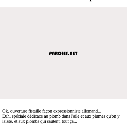
Ok, ouverture fistaille façon expressionniste allemand...
Euh, spéciale dédicace au plomb dans l'aile et aux plumes qu'on y
laisse, et aux plombs qui sautent, tout ça...