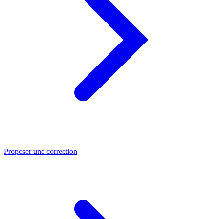
Proposer une correction