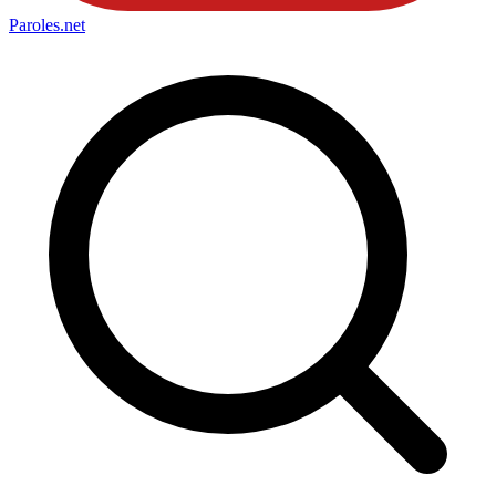
Paroles
.net