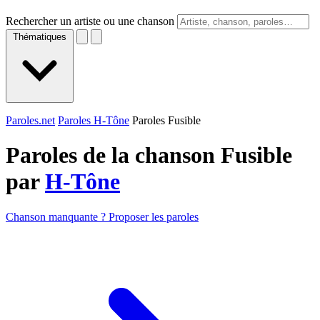
Rechercher un artiste ou une chanson
Thématiques
Paroles.net
Paroles H-Tône
Paroles Fusible
Paroles de la chanson Fusible
par
H-Tône
Chanson manquante ? Proposer les paroles