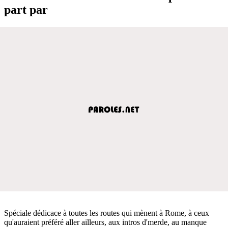
part par
Spéciale dédicace à toutes les routes qui mènent à Rome, à ceux
qu'auraient préféré aller ailleurs, aux intros d'merde, au manque