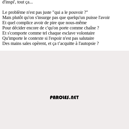
d'inspi', tout ça...
Le problème n'est pas juste "qui a le pouvoir ?"
Mais plutôt qu'on s'insurge pas que quelqu'un puisse l'avoir
Et quel complice avoir de pire que nous-même
Pour décider encore de c'qu'on porte comme chaîne ?
Et s'comporte comme tel chaque esclave volontaire
Qu'importe le contexte si l'espoir n'est pas salutaire
Des mains sales opèrent, et ça t’acquitte à l'autopsie ?