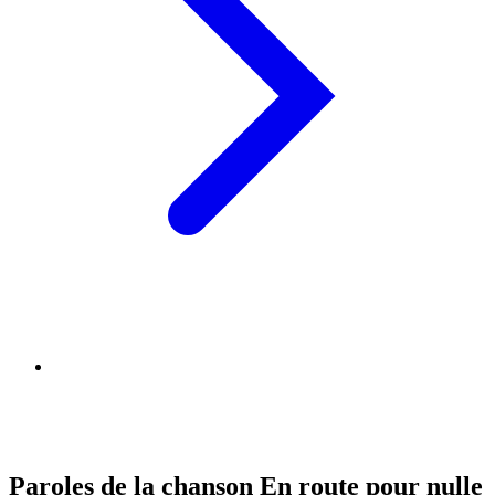
Paroles de la chanson En route pour nulle