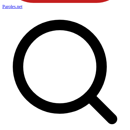
Paroles
.net