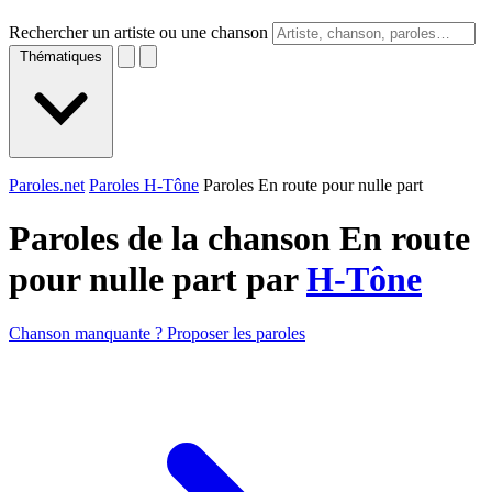
Rechercher un artiste ou une chanson
Thématiques
Paroles.net
Paroles H-Tône
Paroles En route pour nulle part
Paroles de la chanson En route
pour nulle part par
H-Tône
Chanson manquante ? Proposer les paroles