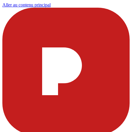
Aller au contenu principal