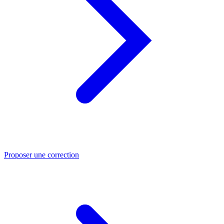
Proposer une correction