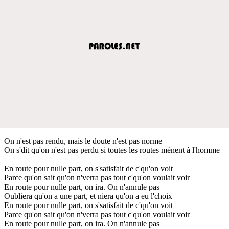
On n'est pas rendu, mais le doute n'est pas norme
On s'dit qu'on n'est pas perdu si toutes les routes mènent à l'homme
En route pour nulle part, on s'satisfait de c'qu'on voit
Parce qu'on sait qu'on n'verra pas tout c'qu'on voulait voir
En route pour nulle part, on ira. On n'annule pas
Oubliera qu'on a une part, et niera qu'on a eu l'choix
En route pour nulle part, on s'satisfait de c'qu'on voit
Parce qu'on sait qu'on n'verra pas tout c'qu'on voulait voir
En route pour nulle part, on ira. On n'annule pas