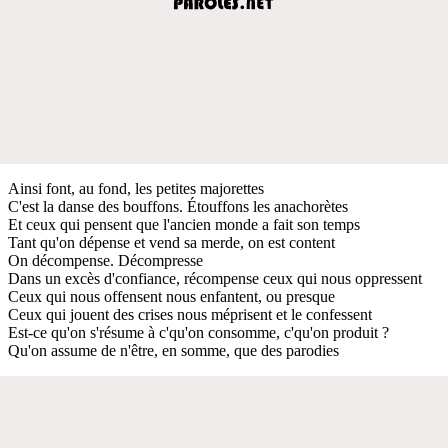
Ainsi font, au fond, les petites majorettes
C'est la danse des bouffons. Étouffons les anachorètes
Et ceux qui pensent que l'ancien monde a fait son temps
Tant qu'on dépense et vend sa merde, on est content
On décompense. Décompresse
Dans un excès d'confiance, récompense ceux qui nous oppressent
Ceux qui nous offensent nous enfantent, ou presque
Ceux qui jouent des crises nous méprisent et le confessent
Est-ce qu'on s'résume à c'qu'on consomme, c'qu'on produit ?
Qu'on assume de n'être, en somme, que des parodies