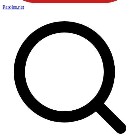
Paroles
.net