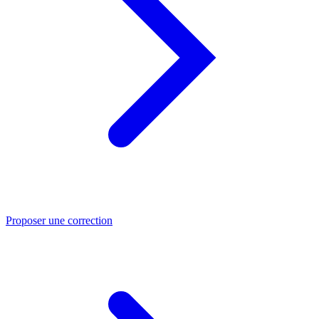
Proposer une correction