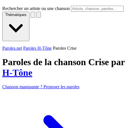
Rechercher un artiste ou une chanson
Thématiques
Paroles.net
Paroles H-Tône
Paroles Crise
Paroles de la chanson Crise par
H-Tône
Chanson manquante ? Proposer les paroles