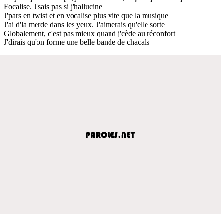
Focalise. J'sais pas si j'hallucine
J'pars en twist et en vocalise plus vite que la musique
J'ai d'la merde dans les yeux. J'aimerais qu'elle sorte
Globalement, c'est pas mieux quand j'cède au réconfort
J'dirais qu'on forme une belle bande de chacals