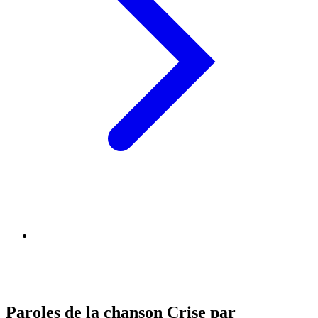
Paroles de la chanson Crise par