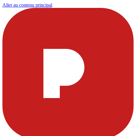
Aller au contenu principal