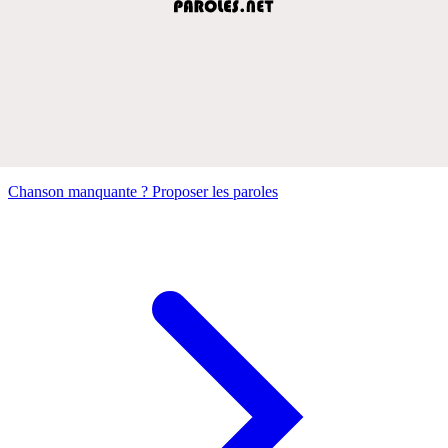
Chanson manquante ? Proposer les paroles