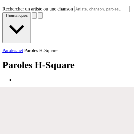
Rechercher un artiste ou une chanson
Thématiques
Paroles.net
Paroles H-Square
Paroles
H-Square