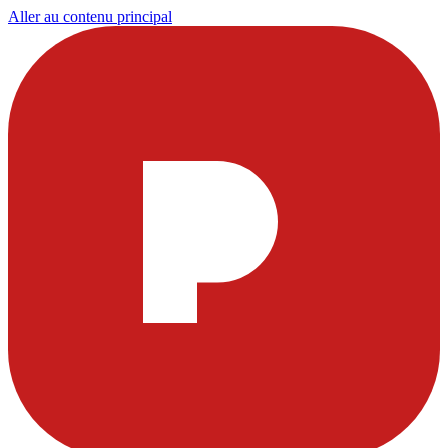
Aller au contenu principal