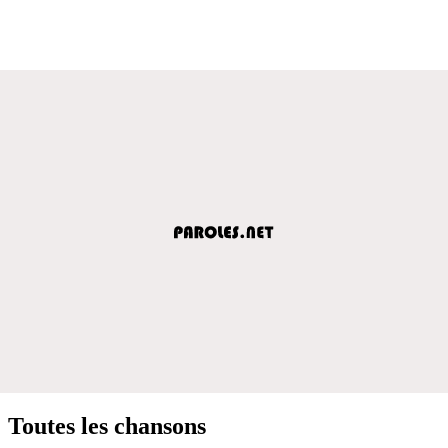
Toutes les chansons