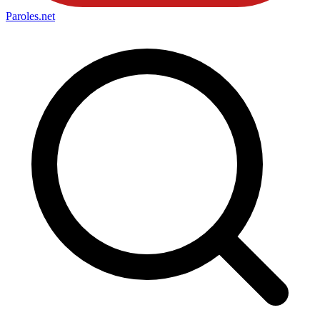
Paroles
.net