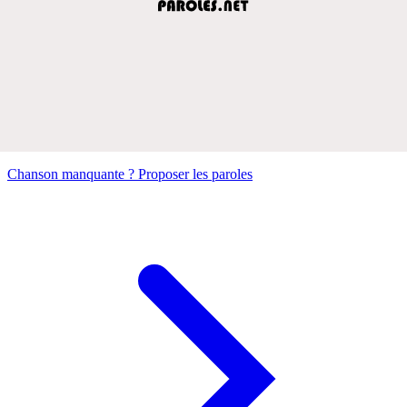
Chanson manquante ? Proposer les paroles