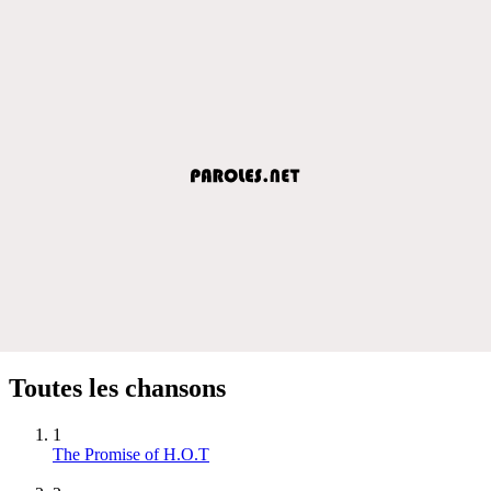
Toutes les chansons
1
The Promise of H.O.T