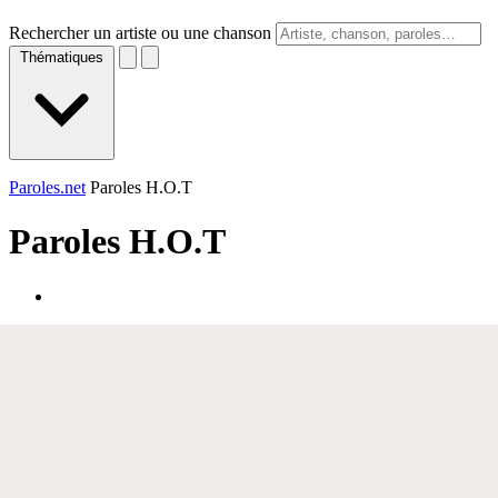
Rechercher un artiste ou une chanson
Thématiques
Paroles.net
Paroles H.O.T
Paroles
H.O.T