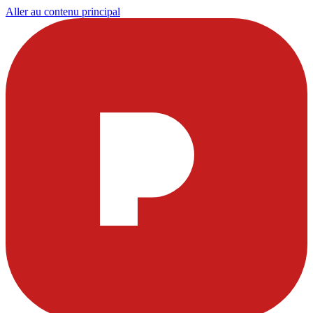
Aller au contenu principal