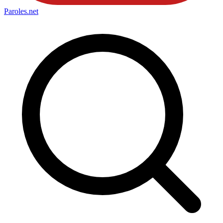
Paroles
.net