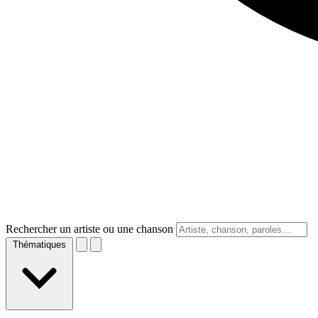
Rechercher un artiste ou une chanson
Thématiques