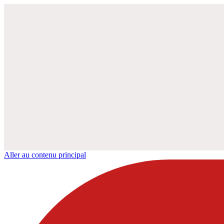
Aller au contenu principal