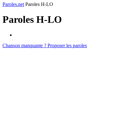
Paroles.net
Paroles H-LO
Paroles
H-LO
Chanson manquante ? Proposer les paroles