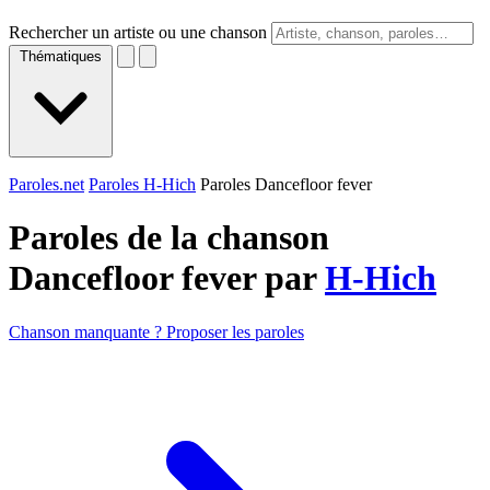
Rechercher un artiste ou une chanson
Thématiques
Paroles.net
Paroles H-Hich
Paroles Dancefloor fever
Paroles de la chanson
Dancefloor fever par
H-Hich
Chanson manquante ? Proposer les paroles