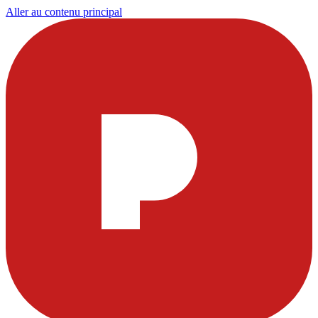
Aller au contenu principal