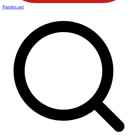
Paroles
.net