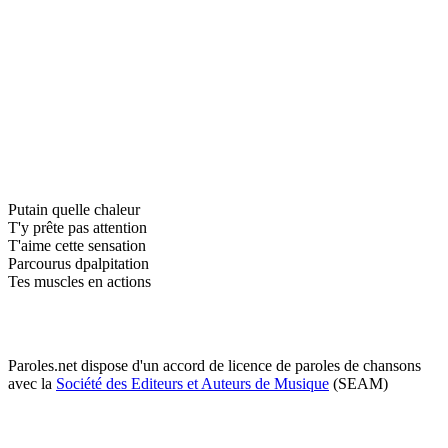
Putain quelle chaleur
T'y prête pas attention
T'aime cette sensation
Parcourus dpalpitation
Tes muscles en actions
Paroles.net dispose d'un accord de licence de paroles de chansons
avec la
Société des Editeurs et Auteurs de Musique
(SEAM)