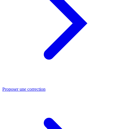
Proposer une correction