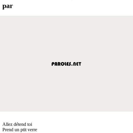
par
Allez détend toi
Prend un ptit verre