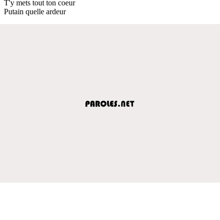
T'y mets tout ton coeur
Putain quelle ardeur