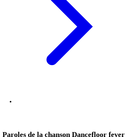
Paroles de la chanson Dancefloor fever