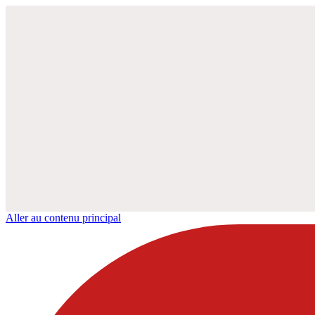
Aller au contenu principal