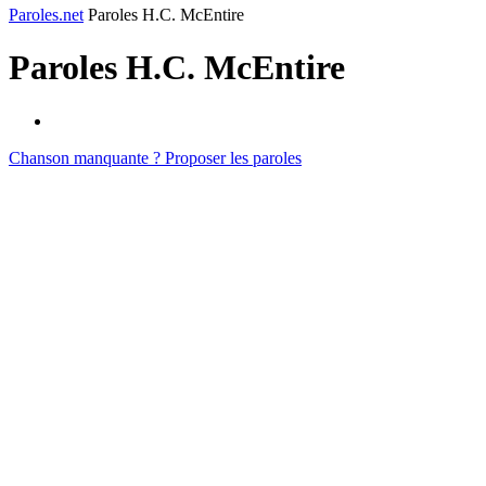
Paroles.net
Paroles H.C. McEntire
Paroles
H.C. McEntire
Chanson manquante ? Proposer les paroles