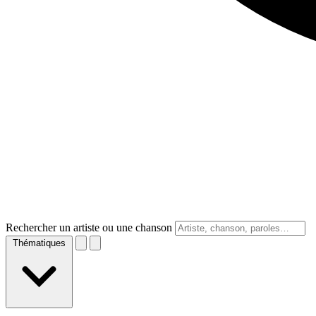
Rechercher un artiste ou une chanson
Thématiques