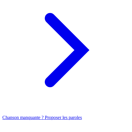
Chanson manquante ? Proposer les paroles