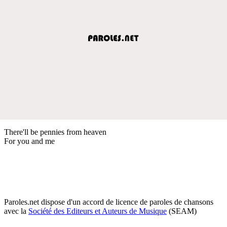
There'll be pennies from heaven
For you and me
Paroles.net dispose d'un accord de licence de paroles de chansons
avec la
Société des Editeurs et Auteurs de Musique
(SEAM)