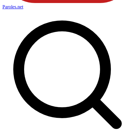
Paroles
.net