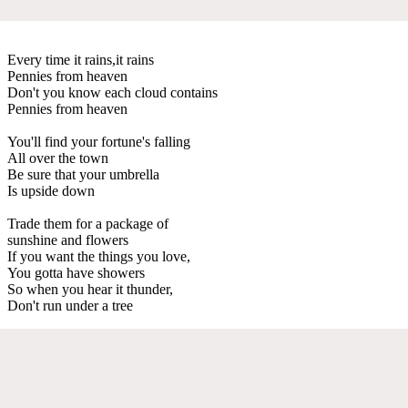
Every time it rains,it rains
Pennies from heaven
Don't you know each cloud contains
Pennies from heaven
You'll find your fortune's falling
All over the town
Be sure that your umbrella
Is upside down
Trade them for a package of
sunshine and flowers
If you want the things you love,
You gotta have showers
So when you hear it thunder,
Don't run under a tree