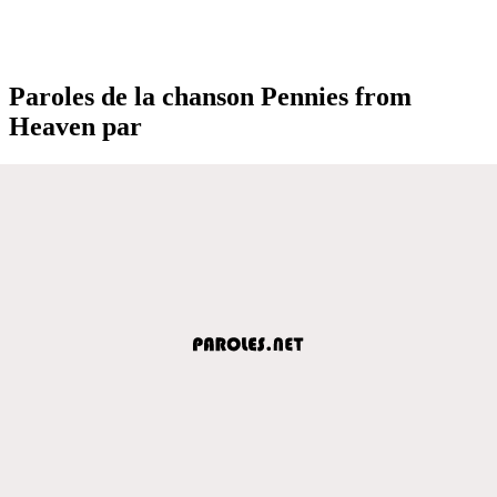
Paroles de la chanson Pennies from
Heaven par