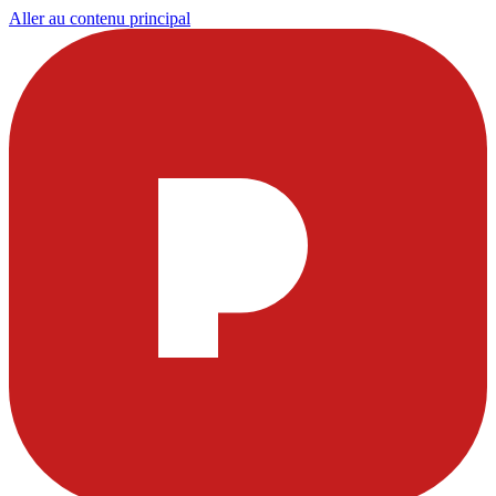
Aller au contenu principal