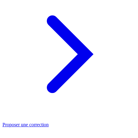
Proposer une correction