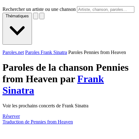
Rechercher un artiste ou une chanson
Thématiques
Paroles.net
Paroles Frank Sinatra
Paroles Pennies from Heaven
Paroles de la chanson Pennies
from Heaven par
Frank
Sinatra
Voir les prochains concerts de Frank Sinatra
Réserver
Traduction de Pennies from Heaven