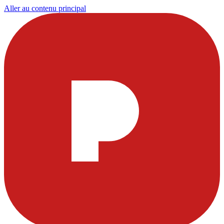
Aller au contenu principal