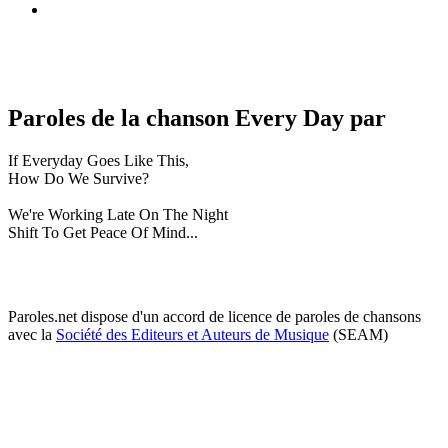
Paroles de la chanson Every Day par
If Everyday Goes Like This,
How Do We Survive?
We're Working Late On The Night
Shift To Get Peace Of Mind...
Paroles.net dispose d'un accord de licence de paroles de chansons
avec la
Société des Editeurs et Auteurs de Musique
(SEAM)