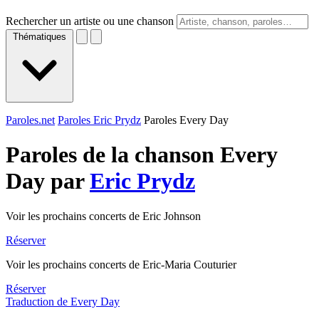
Rechercher un artiste ou une chanson
Thématiques
Paroles.net
Paroles Eric Prydz
Paroles Every Day
Paroles de la chanson Every
Day par
Eric Prydz
Voir les prochains concerts de Eric Johnson
Réserver
Voir les prochains concerts de Eric-Maria Couturier
Réserver
Traduction de Every Day