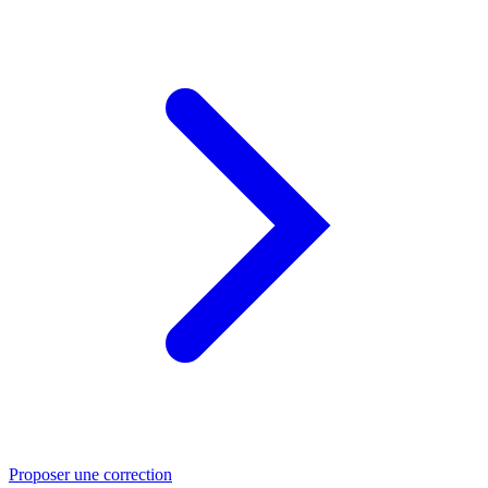
Proposer une correction