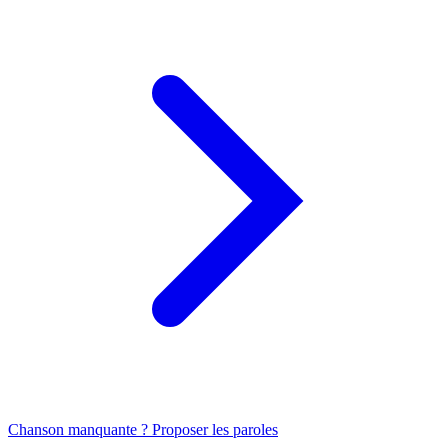
Chanson manquante ? Proposer les paroles