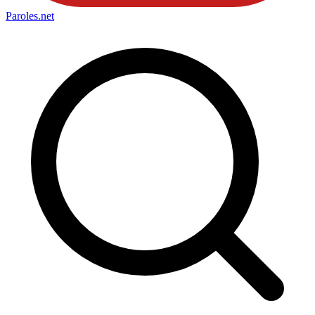
Paroles
.net