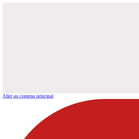
Aller au contenu principal