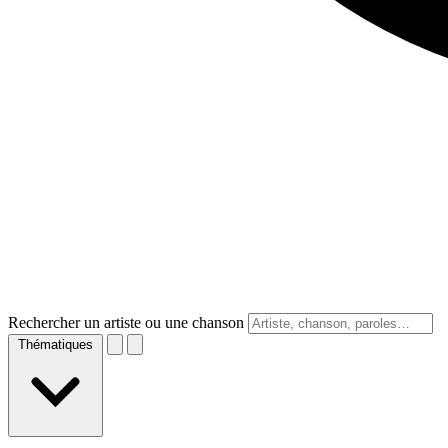
Rechercher un artiste ou une chanson
Thématiques