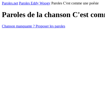
Paroles.net
Paroles Eddy Woogy
Paroles C'est comme une poésie
Paroles de la chanson C'est co
Chanson manquante ? Proposer les paroles