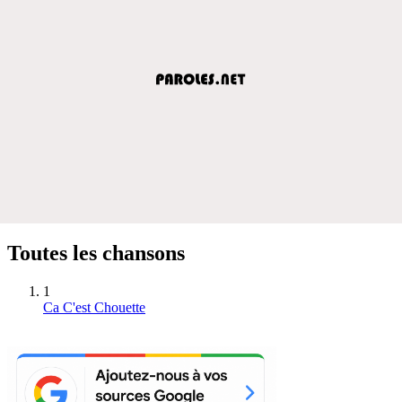
Toutes les chansons
1
Ca C'est Chouette