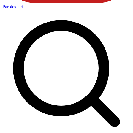
Paroles
.net