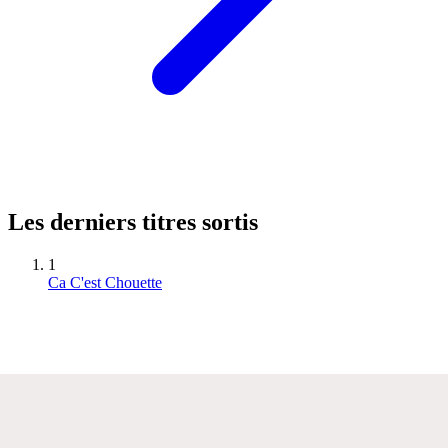
Les derniers titres sortis
1
Ca C'est Chouette