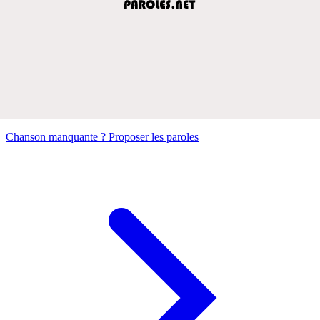
Chanson manquante ? Proposer les paroles