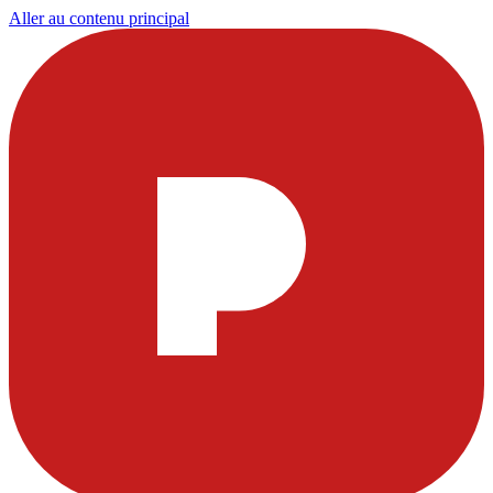
Aller au contenu principal