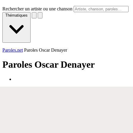
Rechercher un artiste ou une chanson
Thématiques
Paroles.net
Paroles Oscar Denayer
Paroles
Oscar Denayer