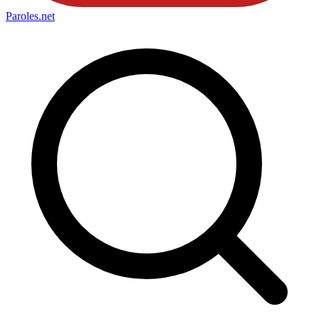
Paroles
.net