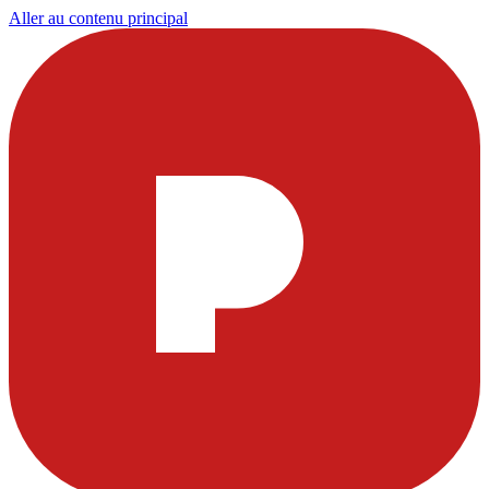
Aller au contenu principal