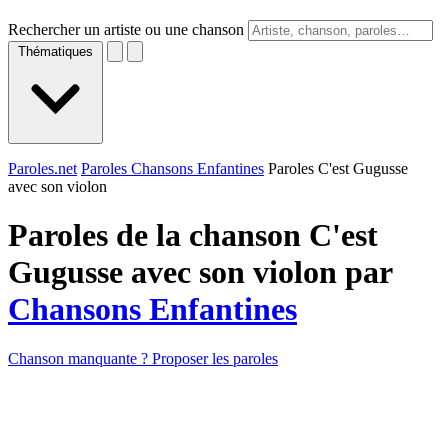
Rechercher un artiste ou une chanson
Thématiques
Paroles.net
Paroles Chansons Enfantines
Paroles C'est Gugusse
avec son violon
Paroles de la chanson C'est
Gugusse avec son violon par
Chansons Enfantines
Chanson manquante ? Proposer les paroles