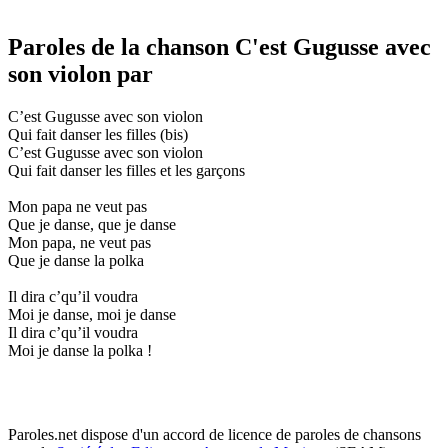
Paroles de la chanson C'est Gugusse avec
son violon par
C’est Gugusse avec son violon
Qui fait danser les filles (bis)
C’est Gugusse avec son violon
Qui fait danser les filles et les garçons
Mon papa ne veut pas
Que je danse, que je danse
Mon papa, ne veut pas
Que je danse la polka
Il dira c’qu’il voudra
Moi je danse, moi je danse
Il dira c’qu’il voudra
Moi je danse la polka !
Paroles.net dispose d'un accord de licence de paroles de chansons