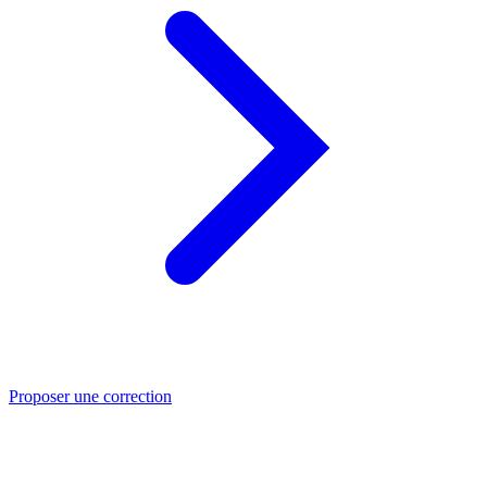
Proposer une correction